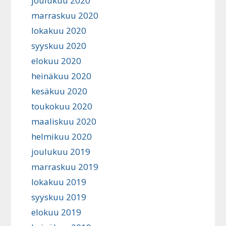
joulukuu 2020
marraskuu 2020
lokakuu 2020
syyskuu 2020
elokuu 2020
heinäkuu 2020
kesäkuu 2020
toukokuu 2020
maaliskuu 2020
helmikuu 2020
joulukuu 2019
marraskuu 2019
lokakuu 2019
syyskuu 2019
elokuu 2019