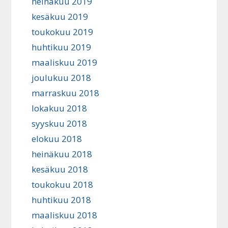
heinäkuu 2019
kesäkuu 2019
toukokuu 2019
huhtikuu 2019
maaliskuu 2019
joulukuu 2018
marraskuu 2018
lokakuu 2018
syyskuu 2018
elokuu 2018
heinäkuu 2018
kesäkuu 2018
toukokuu 2018
huhtikuu 2018
maaliskuu 2018