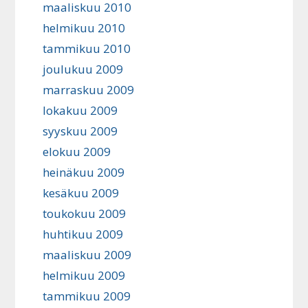
maaliskuu 2010
helmikuu 2010
tammikuu 2010
joulukuu 2009
marraskuu 2009
lokakuu 2009
syyskuu 2009
elokuu 2009
heinäkuu 2009
kesäkuu 2009
toukokuu 2009
huhtikuu 2009
maaliskuu 2009
helmikuu 2009
tammikuu 2009