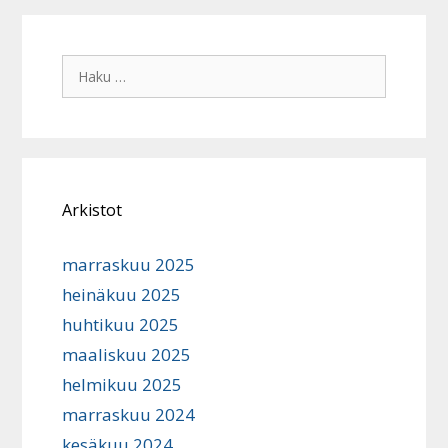
Haku:
Arkistot
marraskuu 2025
heinäkuu 2025
huhtikuu 2025
maaliskuu 2025
helmikuu 2025
marraskuu 2024
kesäkuu 2024