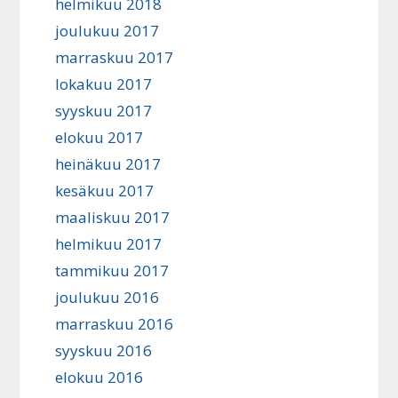
helmikuu 2018
joulukuu 2017
marraskuu 2017
lokakuu 2017
syyskuu 2017
elokuu 2017
heinäkuu 2017
kesäkuu 2017
maaliskuu 2017
helmikuu 2017
tammikuu 2017
joulukuu 2016
marraskuu 2016
syyskuu 2016
elokuu 2016