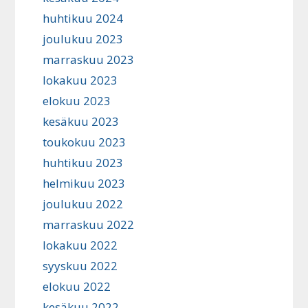
huhtikuu 2024
joulukuu 2023
marraskuu 2023
lokakuu 2023
elokuu 2023
kesäkuu 2023
toukokuu 2023
huhtikuu 2023
helmikuu 2023
joulukuu 2022
marraskuu 2022
lokakuu 2022
syyskuu 2022
elokuu 2022
kesäkuu 2022