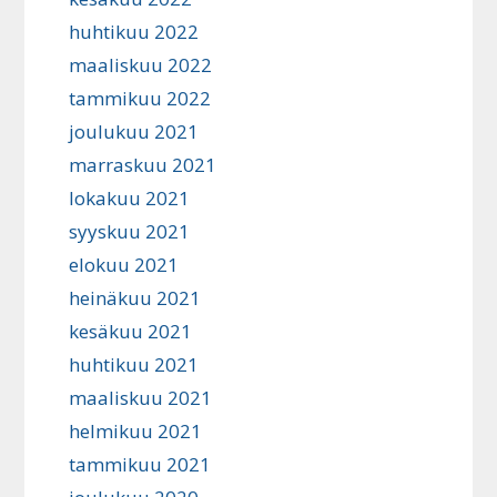
huhtikuu 2022
maaliskuu 2022
tammikuu 2022
joulukuu 2021
marraskuu 2021
lokakuu 2021
syyskuu 2021
elokuu 2021
heinäkuu 2021
kesäkuu 2021
huhtikuu 2021
maaliskuu 2021
helmikuu 2021
tammikuu 2021