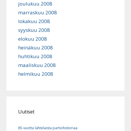
joulukuu 2008
marraskuu 2008
lokakuu 2008
syyskuu 2008
elokuu 2008
heinäkuu 2008
huhtikuu 2008
maaliskuu 2008
helmikuu 2008
Uutiset
85-vuotta lahtelaista partiohistoriaa