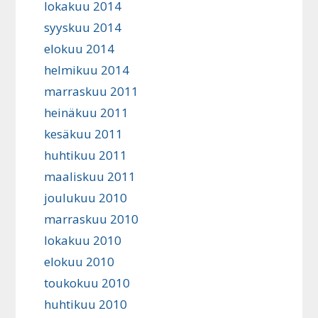
lokakuu 2014
syyskuu 2014
elokuu 2014
helmikuu 2014
marraskuu 2011
heinäkuu 2011
kesäkuu 2011
huhtikuu 2011
maaliskuu 2011
joulukuu 2010
marraskuu 2010
lokakuu 2010
elokuu 2010
toukokuu 2010
huhtikuu 2010