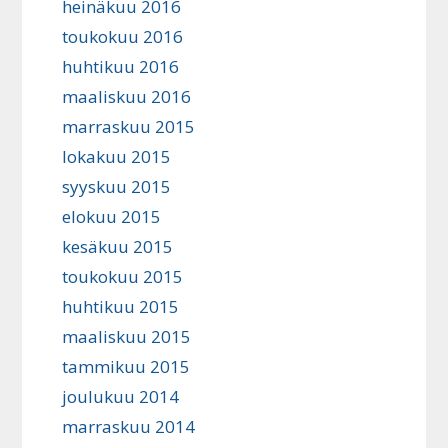
heinäkuu 2016
toukokuu 2016
huhtikuu 2016
maaliskuu 2016
marraskuu 2015
lokakuu 2015
syyskuu 2015
elokuu 2015
kesäkuu 2015
toukokuu 2015
huhtikuu 2015
maaliskuu 2015
tammikuu 2015
joulukuu 2014
marraskuu 2014