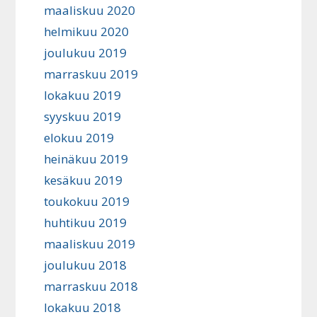
maaliskuu 2020
helmikuu 2020
joulukuu 2019
marraskuu 2019
lokakuu 2019
syyskuu 2019
elokuu 2019
heinäkuu 2019
kesäkuu 2019
toukokuu 2019
huhtikuu 2019
maaliskuu 2019
joulukuu 2018
marraskuu 2018
lokakuu 2018