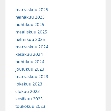
marraskuu 2025
heinäkuu 2025
huhtikuu 2025
maaliskuu 2025
helmikuu 2025
marraskuu 2024
kesäkuu 2024
huhtikuu 2024
joulukuu 2023
marraskuu 2023
lokakuu 2023
elokuu 2023
kesäkuu 2023
toukokuu 2023