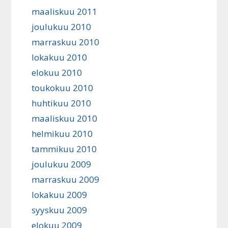
maaliskuu 2011
joulukuu 2010
marraskuu 2010
lokakuu 2010
elokuu 2010
toukokuu 2010
huhtikuu 2010
maaliskuu 2010
helmikuu 2010
tammikuu 2010
joulukuu 2009
marraskuu 2009
lokakuu 2009
syyskuu 2009
elokuu 2009