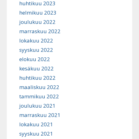
huhtikuu 2023
helmikuu 2023
joulukuu 2022
marraskuu 2022
lokakuu 2022
syyskuu 2022
elokuu 2022
kesäkuu 2022
huhtikuu 2022
maaliskuu 2022
tammikuu 2022
joulukuu 2021
marraskuu 2021
lokakuu 2021
syyskuu 2021