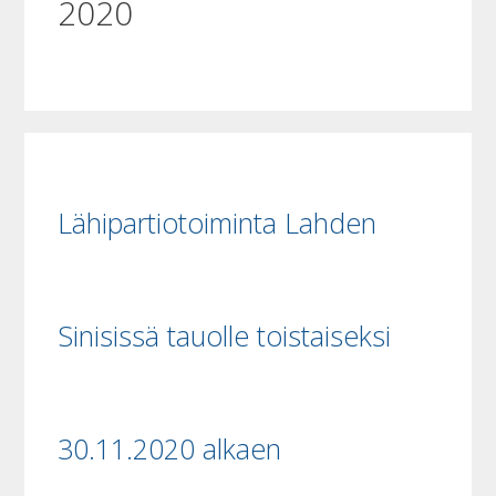
2020
Lähipartiotoiminta Lahden
Sinisissä tauolle toistaiseksi
30.11.2020 alkaen