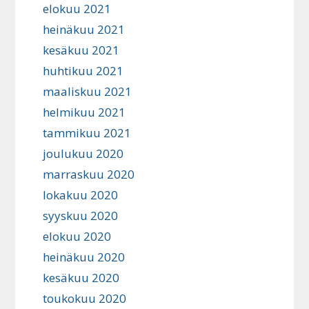
elokuu 2021
heinäkuu 2021
kesäkuu 2021
huhtikuu 2021
maaliskuu 2021
helmikuu 2021
tammikuu 2021
joulukuu 2020
marraskuu 2020
lokakuu 2020
syyskuu 2020
elokuu 2020
heinäkuu 2020
kesäkuu 2020
toukokuu 2020