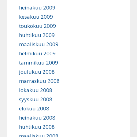
heinäkuu 2009
kesäkuu 2009
toukokuu 2009
huhtikuu 2009
maaliskuu 2009
helmikuu 2009
tammikuu 2009
joulukuu 2008
marraskuu 2008
lokakuu 2008
syyskuu 2008
elokuu 2008
heinäkuu 2008
huhtikuu 2008
maaliskuu 2008