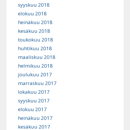
syyskuu 2018
elokuu 2018
heinäkuu 2018
kesäkuu 2018
toukokuu 2018
huhtikuu 2018
maaliskuu 2018
helmikuu 2018
joulukuu 2017
marraskuu 2017
lokakuu 2017
syyskuu 2017
elokuu 2017
heinäkuu 2017
kesäkuu 2017