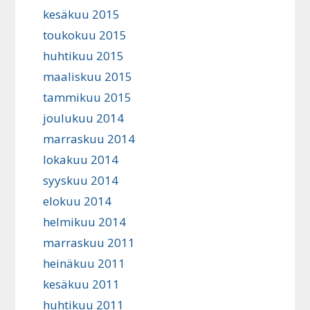
kesäkuu 2015
toukokuu 2015
huhtikuu 2015
maaliskuu 2015
tammikuu 2015
joulukuu 2014
marraskuu 2014
lokakuu 2014
syyskuu 2014
elokuu 2014
helmikuu 2014
marraskuu 2011
heinäkuu 2011
kesäkuu 2011
huhtikuu 2011