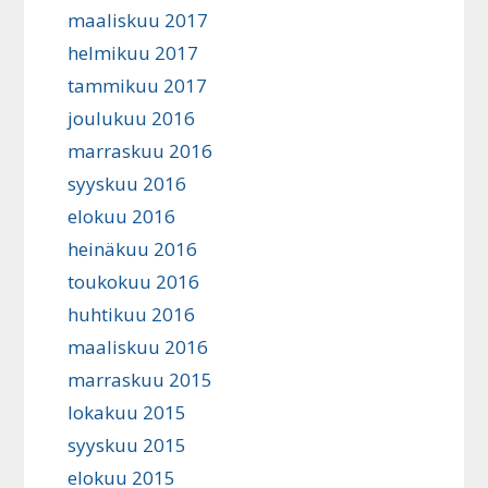
maaliskuu 2017
helmikuu 2017
tammikuu 2017
joulukuu 2016
marraskuu 2016
syyskuu 2016
elokuu 2016
heinäkuu 2016
toukokuu 2016
huhtikuu 2016
maaliskuu 2016
marraskuu 2015
lokakuu 2015
syyskuu 2015
elokuu 2015