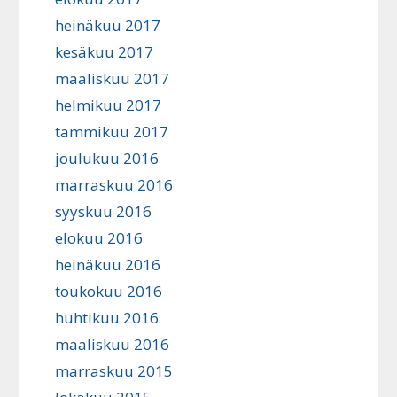
heinäkuu 2017
kesäkuu 2017
maaliskuu 2017
helmikuu 2017
tammikuu 2017
joulukuu 2016
marraskuu 2016
syyskuu 2016
elokuu 2016
heinäkuu 2016
toukokuu 2016
huhtikuu 2016
maaliskuu 2016
marraskuu 2015