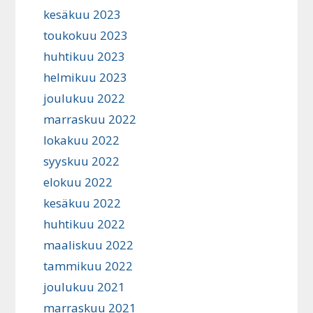
kesäkuu 2023
toukokuu 2023
huhtikuu 2023
helmikuu 2023
joulukuu 2022
marraskuu 2022
lokakuu 2022
syyskuu 2022
elokuu 2022
kesäkuu 2022
huhtikuu 2022
maaliskuu 2022
tammikuu 2022
joulukuu 2021
marraskuu 2021