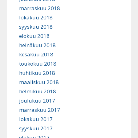
marraskuu 2018
lokakuu 2018
syyskuu 2018
elokuu 2018
heinäkuu 2018
kesäkuu 2018
toukokuu 2018
huhtikuu 2018
maaliskuu 2018
helmikuu 2018
joulukuu 2017
marraskuu 2017
lokakuu 2017
syyskuu 2017
elokuu 2017