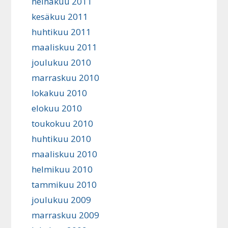
heinäkuu 2011
kesäkuu 2011
huhtikuu 2011
maaliskuu 2011
joulukuu 2010
marraskuu 2010
lokakuu 2010
elokuu 2010
toukokuu 2010
huhtikuu 2010
maaliskuu 2010
helmikuu 2010
tammikuu 2010
joulukuu 2009
marraskuu 2009