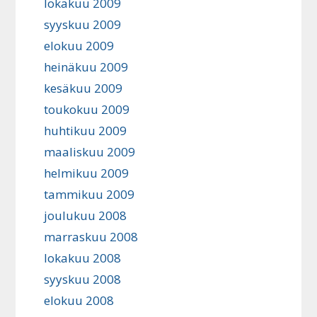
lokakuu 2009
syyskuu 2009
elokuu 2009
heinäkuu 2009
kesäkuu 2009
toukokuu 2009
huhtikuu 2009
maaliskuu 2009
helmikuu 2009
tammikuu 2009
joulukuu 2008
marraskuu 2008
lokakuu 2008
syyskuu 2008
elokuu 2008