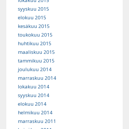
lokakuu 2015
syyskuu 2015
elokuu 2015
kesäkuu 2015
toukokuu 2015
huhtikuu 2015
maaliskuu 2015
tammikuu 2015
joulukuu 2014
marraskuu 2014
lokakuu 2014
syyskuu 2014
elokuu 2014
helmikuu 2014
marraskuu 2011