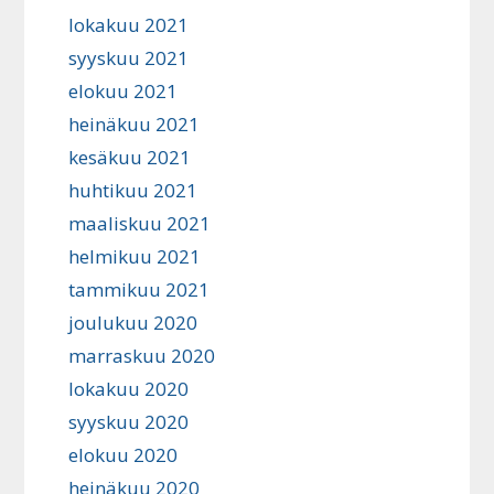
lokakuu 2021
syyskuu 2021
elokuu 2021
heinäkuu 2021
kesäkuu 2021
huhtikuu 2021
maaliskuu 2021
helmikuu 2021
tammikuu 2021
joulukuu 2020
marraskuu 2020
lokakuu 2020
syyskuu 2020
elokuu 2020
heinäkuu 2020