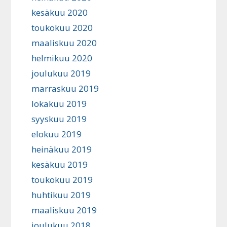
kesäkuu 2020
toukokuu 2020
maaliskuu 2020
helmikuu 2020
joulukuu 2019
marraskuu 2019
lokakuu 2019
syyskuu 2019
elokuu 2019
heinäkuu 2019
kesäkuu 2019
toukokuu 2019
huhtikuu 2019
maaliskuu 2019
joulukuu 2018