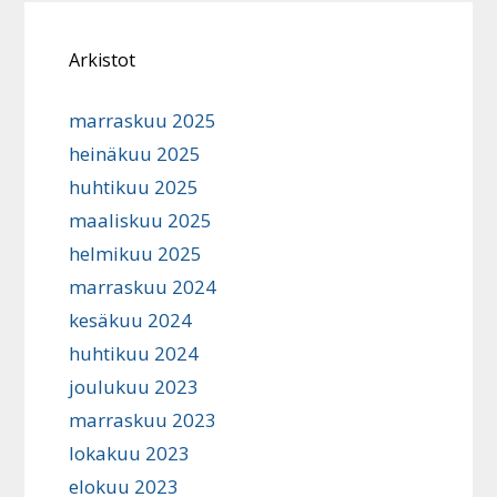
Arkistot
marraskuu 2025
heinäkuu 2025
huhtikuu 2025
maaliskuu 2025
helmikuu 2025
marraskuu 2024
kesäkuu 2024
huhtikuu 2024
joulukuu 2023
marraskuu 2023
lokakuu 2023
elokuu 2023