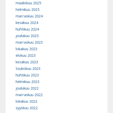
maaliskuu 2025
helmikuu 2025
marraskuu 2024
kesäkuu 2024
huhtikuu 2024
joulukuu 2023
marraskuu 2023
lokakuu 2023
elokuu 2023
kesäkuu 2023
toukokuu 2023
huhtikuu 2023
helmikuu 2023
joulukuu 2022
marraskuu 2022
lokakuu 2022
syyskuu 2022