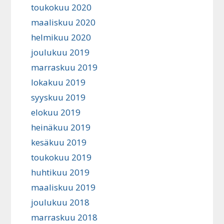
toukokuu 2020
maaliskuu 2020
helmikuu 2020
joulukuu 2019
marraskuu 2019
lokakuu 2019
syyskuu 2019
elokuu 2019
heinäkuu 2019
kesäkuu 2019
toukokuu 2019
huhtikuu 2019
maaliskuu 2019
joulukuu 2018
marraskuu 2018