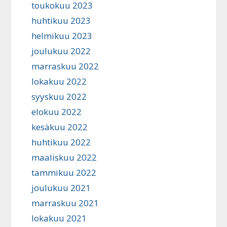
toukokuu 2023
huhtikuu 2023
helmikuu 2023
joulukuu 2022
marraskuu 2022
lokakuu 2022
syyskuu 2022
elokuu 2022
kesäkuu 2022
huhtikuu 2022
maaliskuu 2022
tammikuu 2022
joulukuu 2021
marraskuu 2021
lokakuu 2021