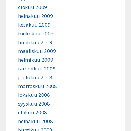
elokuu 2009
heinäkuu 2009
kesäkuu 2009
toukokuu 2009
huhtikuu 2009
maaliskuu 2009
helmikuu 2009
tammikuu 2009
joulukuu 2008
marraskuu 2008
lokakuu 2008
syyskuu 2008
elokuu 2008
heinäkuu 2008
huhtikuu 2008