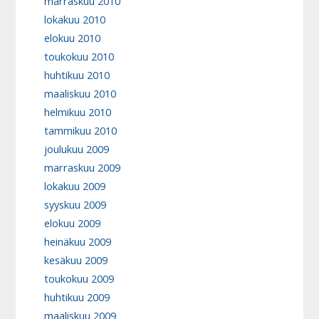
marraskuu 2010
lokakuu 2010
elokuu 2010
toukokuu 2010
huhtikuu 2010
maaliskuu 2010
helmikuu 2010
tammikuu 2010
joulukuu 2009
marraskuu 2009
lokakuu 2009
syyskuu 2009
elokuu 2009
heinäkuu 2009
kesäkuu 2009
toukokuu 2009
huhtikuu 2009
maaliskuu 2009