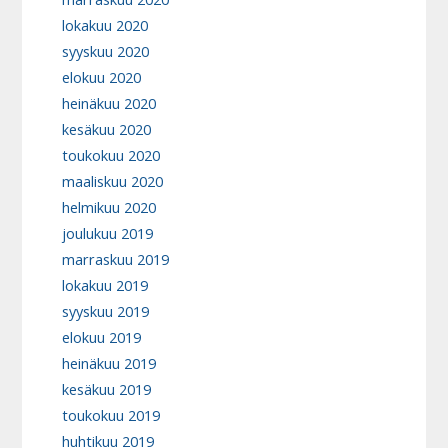
lokakuu 2020
syyskuu 2020
elokuu 2020
heinäkuu 2020
kesäkuu 2020
toukokuu 2020
maaliskuu 2020
helmikuu 2020
joulukuu 2019
marraskuu 2019
lokakuu 2019
syyskuu 2019
elokuu 2019
heinäkuu 2019
kesäkuu 2019
toukokuu 2019
huhtikuu 2019