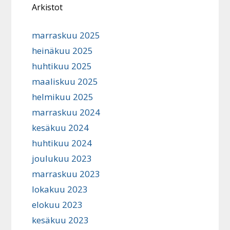
Arkistot
marraskuu 2025
heinäkuu 2025
huhtikuu 2025
maaliskuu 2025
helmikuu 2025
marraskuu 2024
kesäkuu 2024
huhtikuu 2024
joulukuu 2023
marraskuu 2023
lokakuu 2023
elokuu 2023
kesäkuu 2023