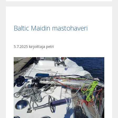
Baltic Maidin mastohaveri
5.7.2025
kirjoittaja
petri