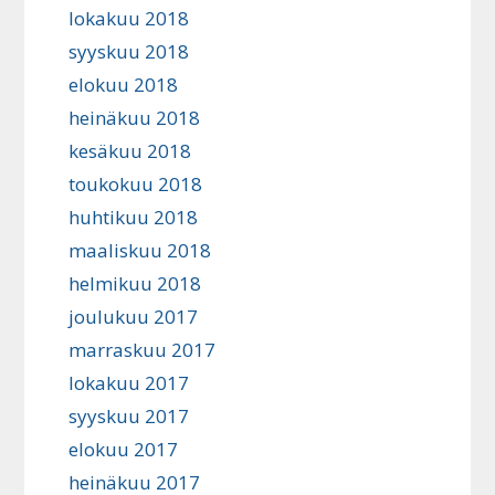
lokakuu 2018
syyskuu 2018
elokuu 2018
heinäkuu 2018
kesäkuu 2018
toukokuu 2018
huhtikuu 2018
maaliskuu 2018
helmikuu 2018
joulukuu 2017
marraskuu 2017
lokakuu 2017
syyskuu 2017
elokuu 2017
heinäkuu 2017