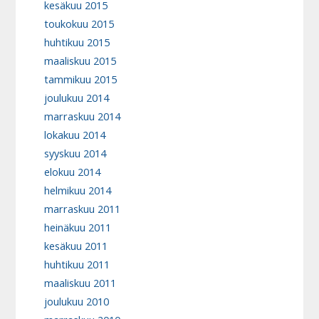
kesäkuu 2015
toukokuu 2015
huhtikuu 2015
maaliskuu 2015
tammikuu 2015
joulukuu 2014
marraskuu 2014
lokakuu 2014
syyskuu 2014
elokuu 2014
helmikuu 2014
marraskuu 2011
heinäkuu 2011
kesäkuu 2011
huhtikuu 2011
maaliskuu 2011
joulukuu 2010