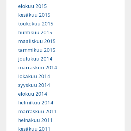
elokuu 2015
kesäkuu 2015
toukokuu 2015
huhtikuu 2015
maaliskuu 2015
tammikuu 2015
joulukuu 2014
marraskuu 2014
lokakuu 2014
syyskuu 2014
elokuu 2014
helmikuu 2014
marraskuu 2011
heinäkuu 2011
kesäkuu 2011