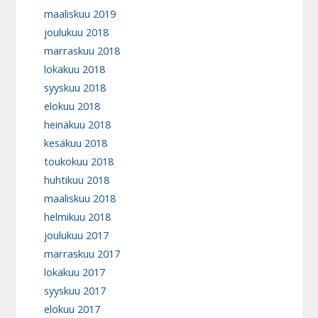
maaliskuu 2019
joulukuu 2018
marraskuu 2018
lokakuu 2018
syyskuu 2018
elokuu 2018
heinäkuu 2018
kesäkuu 2018
toukokuu 2018
huhtikuu 2018
maaliskuu 2018
helmikuu 2018
joulukuu 2017
marraskuu 2017
lokakuu 2017
syyskuu 2017
elokuu 2017