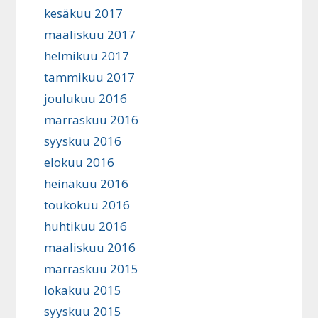
kesäkuu 2017
maaliskuu 2017
helmikuu 2017
tammikuu 2017
joulukuu 2016
marraskuu 2016
syyskuu 2016
elokuu 2016
heinäkuu 2016
toukokuu 2016
huhtikuu 2016
maaliskuu 2016
marraskuu 2015
lokakuu 2015
syyskuu 2015