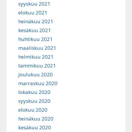
syyskuu 2021
elokuu 2021
heinäkuu 2021
kesäkuu 2021
huhtikuu 2021
maaliskuu 2021
helmikuu 2021
tammikuu 2021
joulukuu 2020
marraskuu 2020
lokakuu 2020
syyskuu 2020
elokuu 2020
heinäkuu 2020
kesäkuu 2020