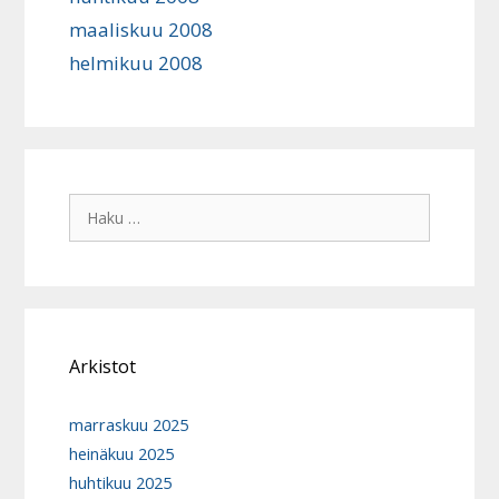
maaliskuu 2008
helmikuu 2008
Haku:
Arkistot
marraskuu 2025
heinäkuu 2025
huhtikuu 2025