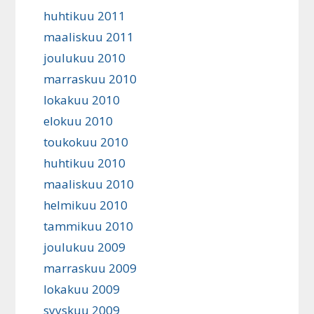
huhtikuu 2011
maaliskuu 2011
joulukuu 2010
marraskuu 2010
lokakuu 2010
elokuu 2010
toukokuu 2010
huhtikuu 2010
maaliskuu 2010
helmikuu 2010
tammikuu 2010
joulukuu 2009
marraskuu 2009
lokakuu 2009
syyskuu 2009