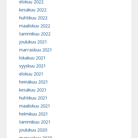
elokuu 2022
kesäkuu 2022
huhtikuu 2022
maaliskuu 2022
tammikuu 2022
joulukuu 2021
marraskuu 2021
lokakuu 2021
syyskuu 2021
elokuu 2021
heinäkuu 2021
kesäkuu 2021
huhtikuu 2021
maaliskuu 2021
helmikuu 2021
tammikuu 2021
joulukuu 2020
marraskuu 2020