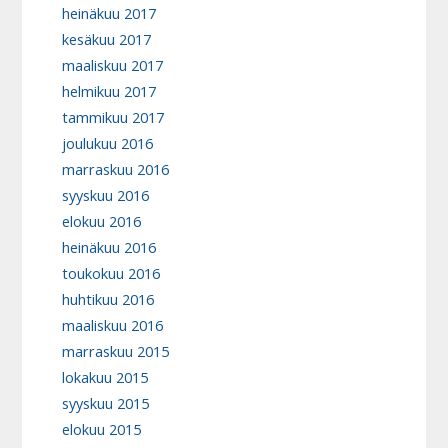
heinäkuu 2017
kesäkuu 2017
maaliskuu 2017
helmikuu 2017
tammikuu 2017
joulukuu 2016
marraskuu 2016
syyskuu 2016
elokuu 2016
heinäkuu 2016
toukokuu 2016
huhtikuu 2016
maaliskuu 2016
marraskuu 2015
lokakuu 2015
syyskuu 2015
elokuu 2015