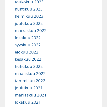
toukokuu 2023
huhtikuu 2023
helmikuu 2023
joulukuu 2022
marraskuu 2022
lokakuu 2022
syyskuu 2022
elokuu 2022
kesäkuu 2022
huhtikuu 2022
maaliskuu 2022
tammikuu 2022
joulukuu 2021
marraskuu 2021
lokakuu 2021