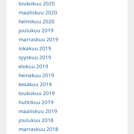
toukokuu 2020
maaliskuu 2020
helmikuu 2020
joulukuu 2019
marraskuu 2019
lokakuu 2019
syyskuu 2019
elokuu 2019
heinäkuu 2019
kesäkuu 2019
toukokuu 2019
huhtikuu 2019
maaliskuu 2019
joulukuu 2018
marraskuu 2018