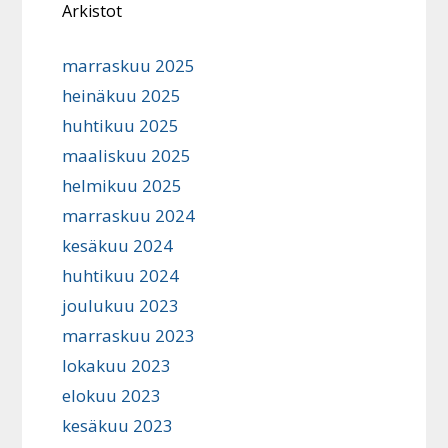
Arkistot
marraskuu 2025
heinäkuu 2025
huhtikuu 2025
maaliskuu 2025
helmikuu 2025
marraskuu 2024
kesäkuu 2024
huhtikuu 2024
joulukuu 2023
marraskuu 2023
lokakuu 2023
elokuu 2023
kesäkuu 2023