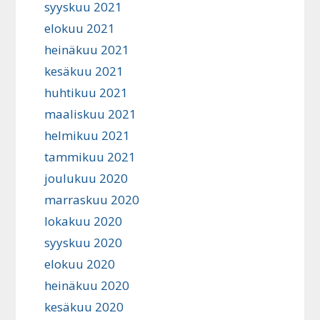
syyskuu 2021
elokuu 2021
heinäkuu 2021
kesäkuu 2021
huhtikuu 2021
maaliskuu 2021
helmikuu 2021
tammikuu 2021
joulukuu 2020
marraskuu 2020
lokakuu 2020
syyskuu 2020
elokuu 2020
heinäkuu 2020
kesäkuu 2020