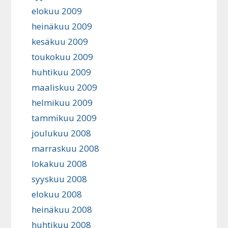
elokuu 2009
heinäkuu 2009
kesäkuu 2009
toukokuu 2009
huhtikuu 2009
maaliskuu 2009
helmikuu 2009
tammikuu 2009
joulukuu 2008
marraskuu 2008
lokakuu 2008
syyskuu 2008
elokuu 2008
heinäkuu 2008
huhtikuu 2008