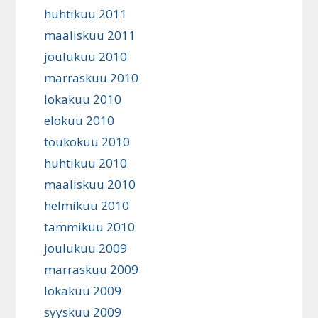
huhtikuu 2011
maaliskuu 2011
joulukuu 2010
marraskuu 2010
lokakuu 2010
elokuu 2010
toukokuu 2010
huhtikuu 2010
maaliskuu 2010
helmikuu 2010
tammikuu 2010
joulukuu 2009
marraskuu 2009
lokakuu 2009
syyskuu 2009