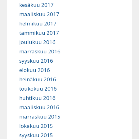
kesäkuu 2017
maaliskuu 2017
helmikuu 2017
tammikuu 2017
joulukuu 2016
marraskuu 2016
syyskuu 2016
elokuu 2016
heinäkuu 2016
toukokuu 2016
huhtikuu 2016
maaliskuu 2016
marraskuu 2015
lokakuu 2015
syyskuu 2015