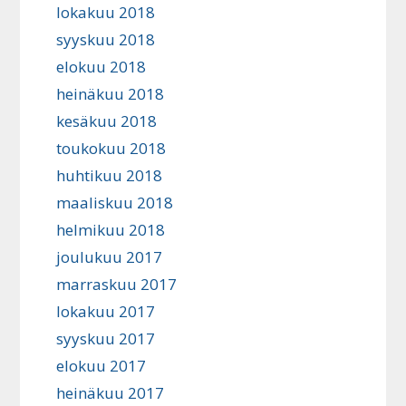
lokakuu 2018
syyskuu 2018
elokuu 2018
heinäkuu 2018
kesäkuu 2018
toukokuu 2018
huhtikuu 2018
maaliskuu 2018
helmikuu 2018
joulukuu 2017
marraskuu 2017
lokakuu 2017
syyskuu 2017
elokuu 2017
heinäkuu 2017