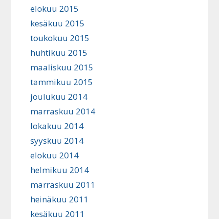
elokuu 2015
kesäkuu 2015
toukokuu 2015
huhtikuu 2015
maaliskuu 2015
tammikuu 2015
joulukuu 2014
marraskuu 2014
lokakuu 2014
syyskuu 2014
elokuu 2014
helmikuu 2014
marraskuu 2011
heinäkuu 2011
kesäkuu 2011