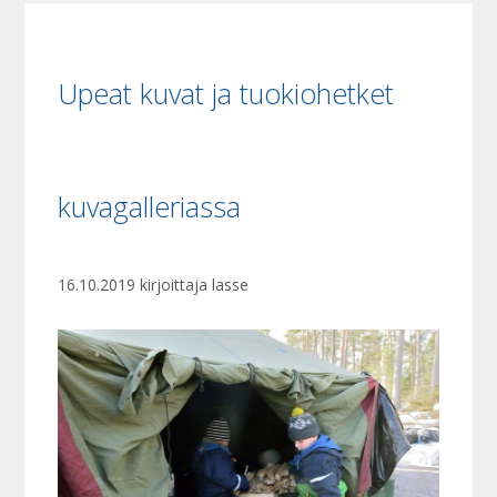
Upeat kuvat ja tuokiohetket
kuvagalleriassa
16.10.2019
kirjoittaja
lasse