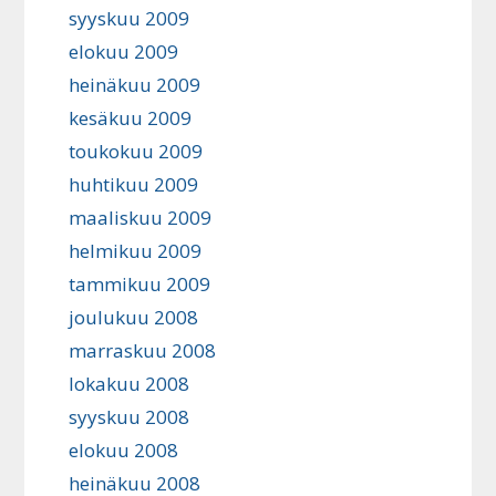
syyskuu 2009
elokuu 2009
heinäkuu 2009
kesäkuu 2009
toukokuu 2009
huhtikuu 2009
maaliskuu 2009
helmikuu 2009
tammikuu 2009
joulukuu 2008
marraskuu 2008
lokakuu 2008
syyskuu 2008
elokuu 2008
heinäkuu 2008