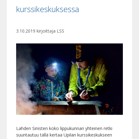
kurssikeskuksessa
3.10.2019
kirjoittaja
LSS
Lahden Sinisten koko lippukunnan yhteinen retki
suuntautuu tällä kertaa Upilan kurssikeskukseen