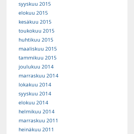
syyskuu 2015
elokuu 2015
kesäkuu 2015
toukokuu 2015
huhtikuu 2015
maaliskuu 2015
tammikuu 2015
joulukuu 2014
marraskuu 2014
lokakuu 2014
syyskuu 2014
elokuu 2014
helmikuu 2014
marraskuu 2011
heinäkuu 2011