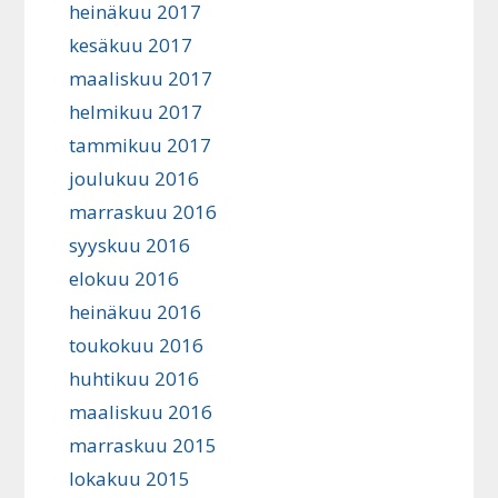
heinäkuu 2017
kesäkuu 2017
maaliskuu 2017
helmikuu 2017
tammikuu 2017
joulukuu 2016
marraskuu 2016
syyskuu 2016
elokuu 2016
heinäkuu 2016
toukokuu 2016
huhtikuu 2016
maaliskuu 2016
marraskuu 2015
lokakuu 2015