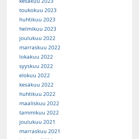
kesäkuu 2023
toukokuu 2023
huhtikuu 2023
helmikuu 2023
joulukuu 2022
marraskuu 2022
lokakuu 2022
syyskuu 2022
elokuu 2022
kesäkuu 2022
huhtikuu 2022
maaliskuu 2022
tammikuu 2022
joulukuu 2021
marraskuu 2021