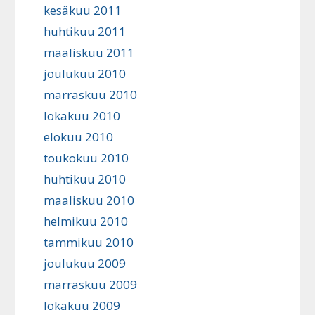
kesäkuu 2011
huhtikuu 2011
maaliskuu 2011
joulukuu 2010
marraskuu 2010
lokakuu 2010
elokuu 2010
toukokuu 2010
huhtikuu 2010
maaliskuu 2010
helmikuu 2010
tammikuu 2010
joulukuu 2009
marraskuu 2009
lokakuu 2009