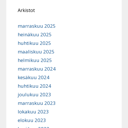
Arkistot
marraskuu 2025
heinäkuu 2025
huhtikuu 2025
maaliskuu 2025
helmikuu 2025
marraskuu 2024
kesäkuu 2024
huhtikuu 2024
joulukuu 2023
marraskuu 2023
lokakuu 2023
elokuu 2023