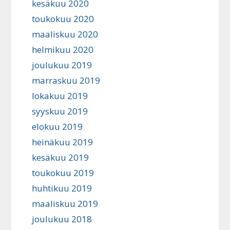
kesäkuu 2020
toukokuu 2020
maaliskuu 2020
helmikuu 2020
joulukuu 2019
marraskuu 2019
lokakuu 2019
syyskuu 2019
elokuu 2019
heinäkuu 2019
kesäkuu 2019
toukokuu 2019
huhtikuu 2019
maaliskuu 2019
joulukuu 2018