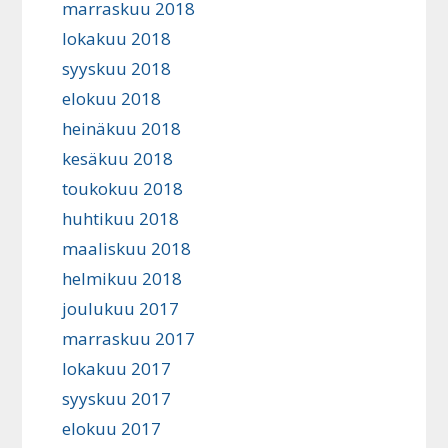
marraskuu 2018
lokakuu 2018
syyskuu 2018
elokuu 2018
heinäkuu 2018
kesäkuu 2018
toukokuu 2018
huhtikuu 2018
maaliskuu 2018
helmikuu 2018
joulukuu 2017
marraskuu 2017
lokakuu 2017
syyskuu 2017
elokuu 2017