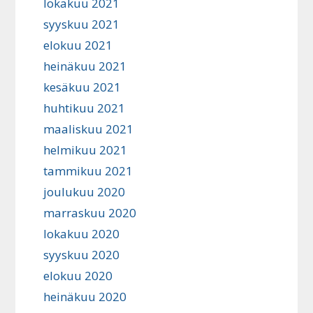
lokakuu 2021
syyskuu 2021
elokuu 2021
heinäkuu 2021
kesäkuu 2021
huhtikuu 2021
maaliskuu 2021
helmikuu 2021
tammikuu 2021
joulukuu 2020
marraskuu 2020
lokakuu 2020
syyskuu 2020
elokuu 2020
heinäkuu 2020