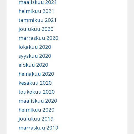
maaliskuu 2021
helmikuu 2021
tammikuu 2021
joulukuu 2020
marraskuu 2020
lokakuu 2020
syyskuu 2020
elokuu 2020
heinäkuu 2020
kesäkuu 2020
toukokuu 2020
maaliskuu 2020
helmikuu 2020
joulukuu 2019
marraskuu 2019