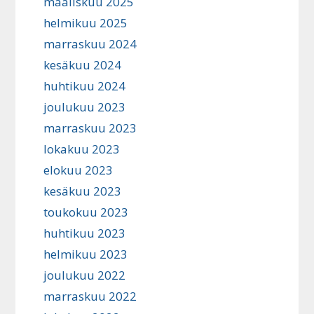
maaliskuu 2025
helmikuu 2025
marraskuu 2024
kesäkuu 2024
huhtikuu 2024
joulukuu 2023
marraskuu 2023
lokakuu 2023
elokuu 2023
kesäkuu 2023
toukokuu 2023
huhtikuu 2023
helmikuu 2023
joulukuu 2022
marraskuu 2022