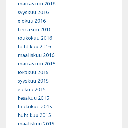
marraskuu 2016
syyskuu 2016
elokuu 2016
heinäkuu 2016
toukokuu 2016
huhtikuu 2016
maaliskuu 2016
marraskuu 2015
lokakuu 2015
syyskuu 2015
elokuu 2015
kesäkuu 2015
toukokuu 2015
huhtikuu 2015
maaliskuu 2015