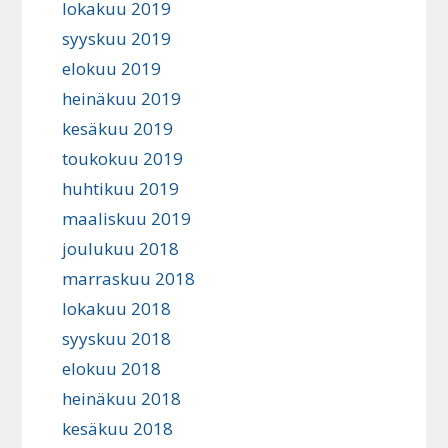
lokakuu 2019
syyskuu 2019
elokuu 2019
heinäkuu 2019
kesäkuu 2019
toukokuu 2019
huhtikuu 2019
maaliskuu 2019
joulukuu 2018
marraskuu 2018
lokakuu 2018
syyskuu 2018
elokuu 2018
heinäkuu 2018
kesäkuu 2018