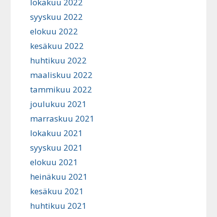
lokakuu 2022
syyskuu 2022
elokuu 2022
kesäkuu 2022
huhtikuu 2022
maaliskuu 2022
tammikuu 2022
joulukuu 2021
marraskuu 2021
lokakuu 2021
syyskuu 2021
elokuu 2021
heinäkuu 2021
kesäkuu 2021
huhtikuu 2021