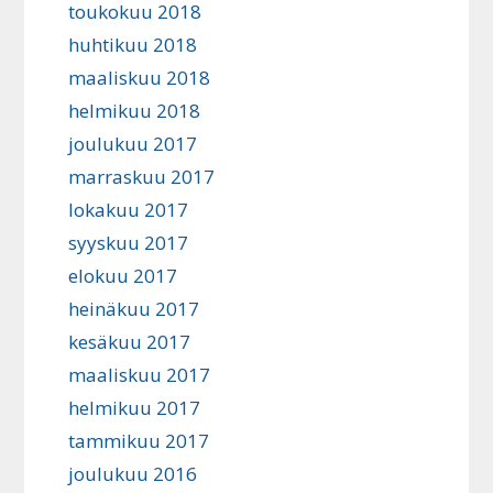
toukokuu 2018
huhtikuu 2018
maaliskuu 2018
helmikuu 2018
joulukuu 2017
marraskuu 2017
lokakuu 2017
syyskuu 2017
elokuu 2017
heinäkuu 2017
kesäkuu 2017
maaliskuu 2017
helmikuu 2017
tammikuu 2017
joulukuu 2016