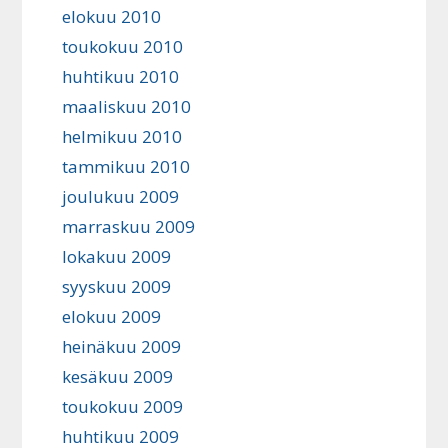
elokuu 2010
toukokuu 2010
huhtikuu 2010
maaliskuu 2010
helmikuu 2010
tammikuu 2010
joulukuu 2009
marraskuu 2009
lokakuu 2009
syyskuu 2009
elokuu 2009
heinäkuu 2009
kesäkuu 2009
toukokuu 2009
huhtikuu 2009