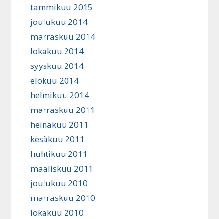
tammikuu 2015
joulukuu 2014
marraskuu 2014
lokakuu 2014
syyskuu 2014
elokuu 2014
helmikuu 2014
marraskuu 2011
heinäkuu 2011
kesäkuu 2011
huhtikuu 2011
maaliskuu 2011
joulukuu 2010
marraskuu 2010
lokakuu 2010