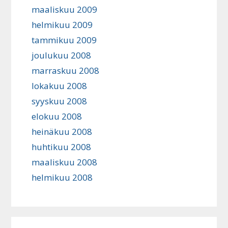
maaliskuu 2009
helmikuu 2009
tammikuu 2009
joulukuu 2008
marraskuu 2008
lokakuu 2008
syyskuu 2008
elokuu 2008
heinäkuu 2008
huhtikuu 2008
maaliskuu 2008
helmikuu 2008