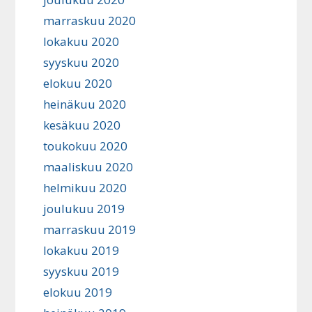
marraskuu 2020
lokakuu 2020
syyskuu 2020
elokuu 2020
heinäkuu 2020
kesäkuu 2020
toukokuu 2020
maaliskuu 2020
helmikuu 2020
joulukuu 2019
marraskuu 2019
lokakuu 2019
syyskuu 2019
elokuu 2019