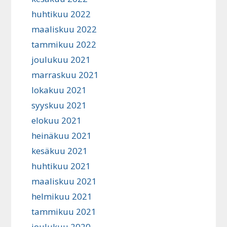
huhtikuu 2022
maaliskuu 2022
tammikuu 2022
joulukuu 2021
marraskuu 2021
lokakuu 2021
syyskuu 2021
elokuu 2021
heinäkuu 2021
kesäkuu 2021
huhtikuu 2021
maaliskuu 2021
helmikuu 2021
tammikuu 2021
joulukuu 2020