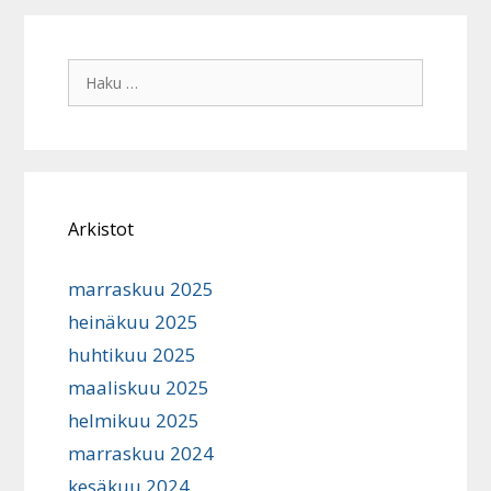
Haku:
Arkistot
marraskuu 2025
heinäkuu 2025
huhtikuu 2025
maaliskuu 2025
helmikuu 2025
marraskuu 2024
kesäkuu 2024