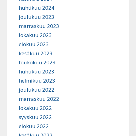
huhtikuu 2024
joulukuu 2023
marraskuu 2023
lokakuu 2023
elokuu 2023
kesäkuu 2023
toukokuu 2023
huhtikuu 2023
helmikuu 2023
joulukuu 2022
marraskuu 2022
lokakuu 2022
syyskuu 2022
elokuu 2022
kesäkuu 2022