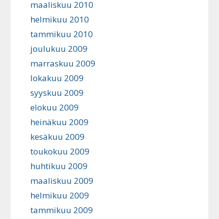
maaliskuu 2010
helmikuu 2010
tammikuu 2010
joulukuu 2009
marraskuu 2009
lokakuu 2009
syyskuu 2009
elokuu 2009
heinäkuu 2009
kesäkuu 2009
toukokuu 2009
huhtikuu 2009
maaliskuu 2009
helmikuu 2009
tammikuu 2009