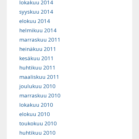
lokakuu 2014
syyskuu 2014
elokuu 2014
helmikuu 2014
marraskuu 2011
heinäkuu 2011
kesäkuu 2011
huhtikuu 2011
maaliskuu 2011
joulukuu 2010
marraskuu 2010
lokakuu 2010
elokuu 2010
toukokuu 2010
huhtikuu 2010