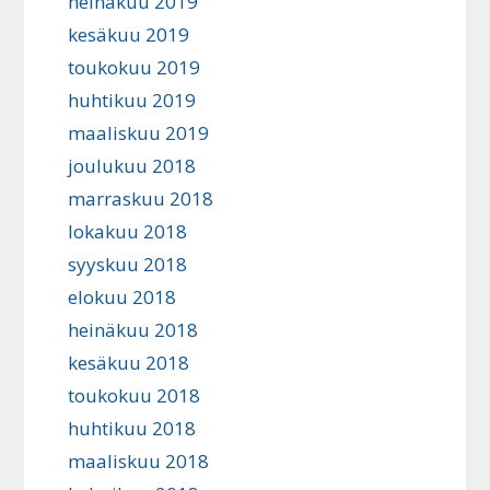
heinäkuu 2019
kesäkuu 2019
toukokuu 2019
huhtikuu 2019
maaliskuu 2019
joulukuu 2018
marraskuu 2018
lokakuu 2018
syyskuu 2018
elokuu 2018
heinäkuu 2018
kesäkuu 2018
toukokuu 2018
huhtikuu 2018
maaliskuu 2018