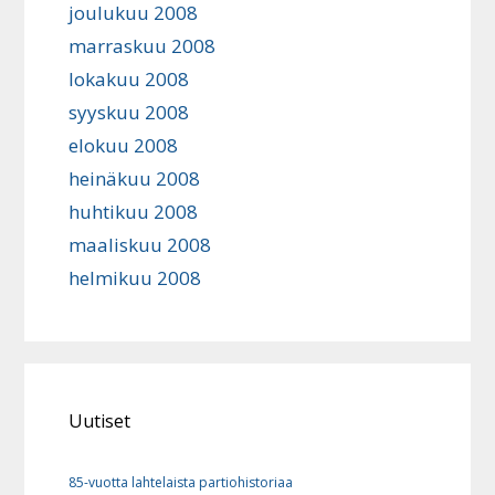
joulukuu 2008
marraskuu 2008
lokakuu 2008
syyskuu 2008
elokuu 2008
heinäkuu 2008
huhtikuu 2008
maaliskuu 2008
helmikuu 2008
Uutiset
85-vuotta lahtelaista partiohistoriaa