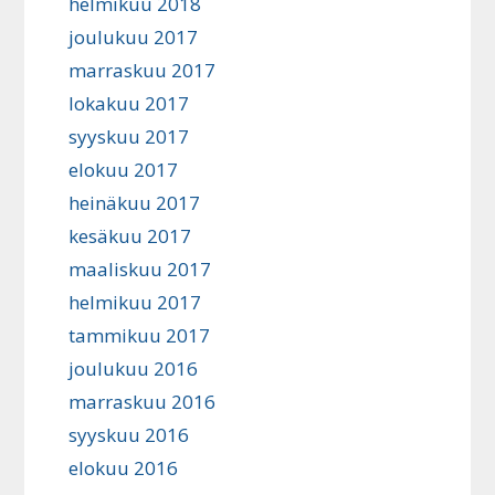
helmikuu 2018
joulukuu 2017
marraskuu 2017
lokakuu 2017
syyskuu 2017
elokuu 2017
heinäkuu 2017
kesäkuu 2017
maaliskuu 2017
helmikuu 2017
tammikuu 2017
joulukuu 2016
marraskuu 2016
syyskuu 2016
elokuu 2016