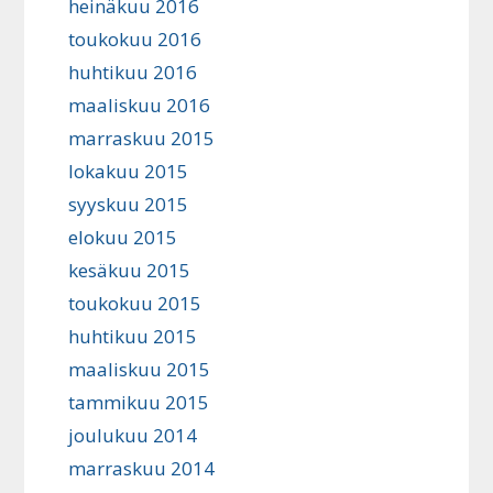
heinäkuu 2016
toukokuu 2016
huhtikuu 2016
maaliskuu 2016
marraskuu 2015
lokakuu 2015
syyskuu 2015
elokuu 2015
kesäkuu 2015
toukokuu 2015
huhtikuu 2015
maaliskuu 2015
tammikuu 2015
joulukuu 2014
marraskuu 2014