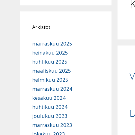
Arkistot
marraskuu 2025
heinäkuu 2025
huhtikuu 2025
maaliskuu 2025
V
helmikuu 2025
marraskuu 2024
kesäkuu 2024
huhtikuu 2024
L
joulukuu 2023
marraskuu 2023
lokakuu 2023