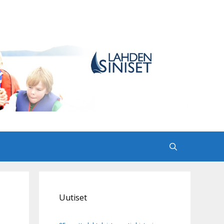
Uutiset