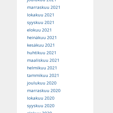
marraskuu 2021
lokakuu 2021
syyskuu 2021
elokuu 2021
heinäkuu 2021
kesäkuu 2021
huhtikuu 2021
maaliskuu 2021
helmikuu 2021
tammikuu 2021
joulukuu 2020
marraskuu 2020
lokakuu 2020
syyskuu 2020