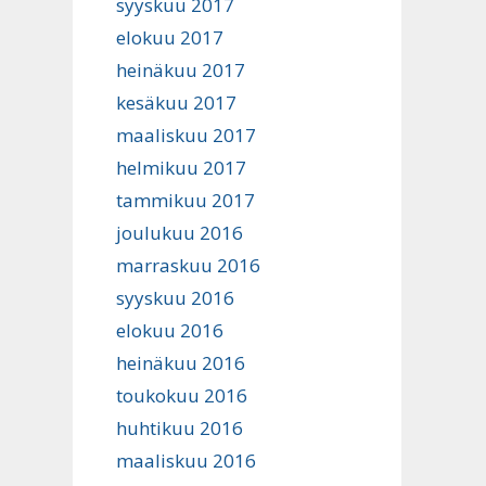
syyskuu 2017
elokuu 2017
heinäkuu 2017
kesäkuu 2017
maaliskuu 2017
helmikuu 2017
tammikuu 2017
joulukuu 2016
marraskuu 2016
syyskuu 2016
elokuu 2016
heinäkuu 2016
toukokuu 2016
huhtikuu 2016
maaliskuu 2016