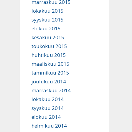
marraskuu 2015
lokakuu 2015
syyskuu 2015
elokuu 2015
kesäkuu 2015
toukokuu 2015
huhtikuu 2015
maaliskuu 2015
tammikuu 2015
joulukuu 2014
marraskuu 2014
lokakuu 2014
syyskuu 2014
elokuu 2014
helmikuu 2014