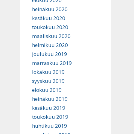
elokuu 2020
heinäkuu 2020
kesäkuu 2020
toukokuu 2020
maaliskuu 2020
helmikuu 2020
joulukuu 2019
marraskuu 2019
lokakuu 2019
syyskuu 2019
elokuu 2019
heinäkuu 2019
kesäkuu 2019
toukokuu 2019
huhtikuu 2019