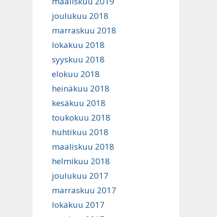
maaliskuu 2019
joulukuu 2018
marraskuu 2018
lokakuu 2018
syyskuu 2018
elokuu 2018
heinäkuu 2018
kesäkuu 2018
toukokuu 2018
huhtikuu 2018
maaliskuu 2018
helmikuu 2018
joulukuu 2017
marraskuu 2017
lokakuu 2017