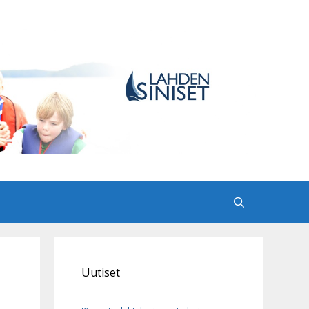
Uutiset