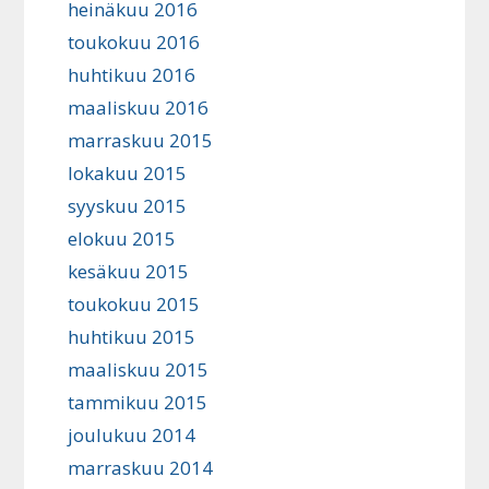
heinäkuu 2016
toukokuu 2016
huhtikuu 2016
maaliskuu 2016
marraskuu 2015
lokakuu 2015
syyskuu 2015
elokuu 2015
kesäkuu 2015
toukokuu 2015
huhtikuu 2015
maaliskuu 2015
tammikuu 2015
joulukuu 2014
marraskuu 2014