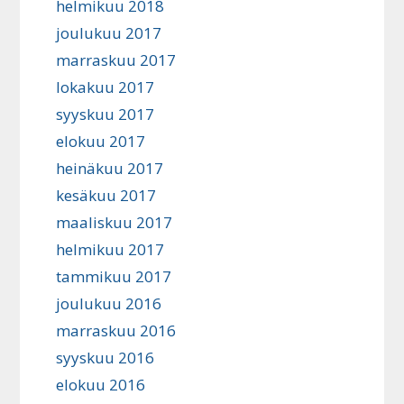
helmikuu 2018
joulukuu 2017
marraskuu 2017
lokakuu 2017
syyskuu 2017
elokuu 2017
heinäkuu 2017
kesäkuu 2017
maaliskuu 2017
helmikuu 2017
tammikuu 2017
joulukuu 2016
marraskuu 2016
syyskuu 2016
elokuu 2016