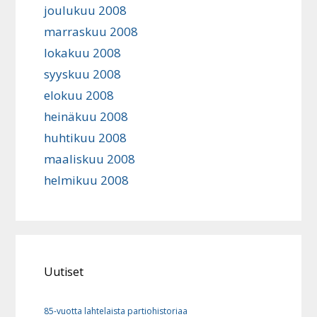
joulukuu 2008
marraskuu 2008
lokakuu 2008
syyskuu 2008
elokuu 2008
heinäkuu 2008
huhtikuu 2008
maaliskuu 2008
helmikuu 2008
Uutiset
85-vuotta lahtelaista partiohistoriaa