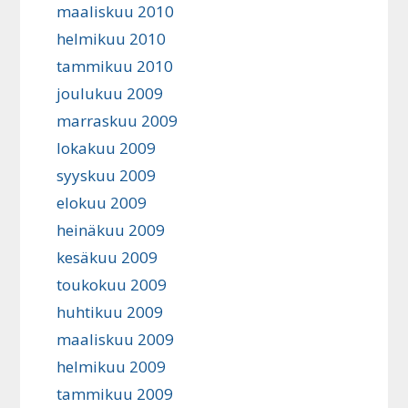
maaliskuu 2010
helmikuu 2010
tammikuu 2010
joulukuu 2009
marraskuu 2009
lokakuu 2009
syyskuu 2009
elokuu 2009
heinäkuu 2009
kesäkuu 2009
toukokuu 2009
huhtikuu 2009
maaliskuu 2009
helmikuu 2009
tammikuu 2009