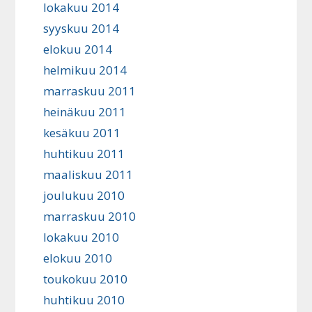
lokakuu 2014
syyskuu 2014
elokuu 2014
helmikuu 2014
marraskuu 2011
heinäkuu 2011
kesäkuu 2011
huhtikuu 2011
maaliskuu 2011
joulukuu 2010
marraskuu 2010
lokakuu 2010
elokuu 2010
toukokuu 2010
huhtikuu 2010