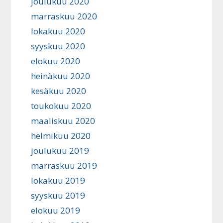
joulukuu 2020
marraskuu 2020
lokakuu 2020
syyskuu 2020
elokuu 2020
heinäkuu 2020
kesäkuu 2020
toukokuu 2020
maaliskuu 2020
helmikuu 2020
joulukuu 2019
marraskuu 2019
lokakuu 2019
syyskuu 2019
elokuu 2019