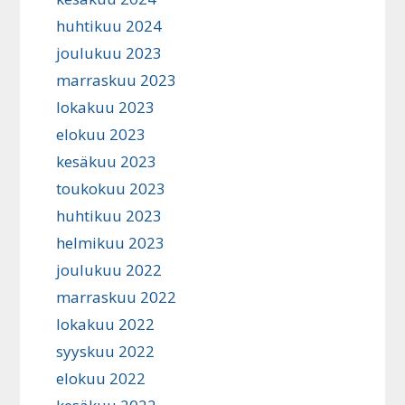
huhtikuu 2024
joulukuu 2023
marraskuu 2023
lokakuu 2023
elokuu 2023
kesäkuu 2023
toukokuu 2023
huhtikuu 2023
helmikuu 2023
joulukuu 2022
marraskuu 2022
lokakuu 2022
syyskuu 2022
elokuu 2022