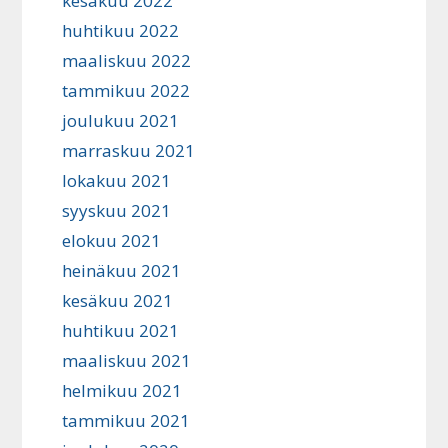
kesäkuu 2022
huhtikuu 2022
maaliskuu 2022
tammikuu 2022
joulukuu 2021
marraskuu 2021
lokakuu 2021
syyskuu 2021
elokuu 2021
heinäkuu 2021
kesäkuu 2021
huhtikuu 2021
maaliskuu 2021
helmikuu 2021
tammikuu 2021