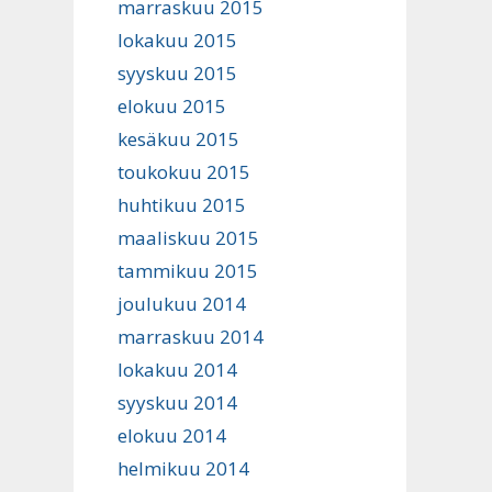
marraskuu 2015
lokakuu 2015
syyskuu 2015
elokuu 2015
kesäkuu 2015
toukokuu 2015
huhtikuu 2015
maaliskuu 2015
tammikuu 2015
joulukuu 2014
marraskuu 2014
lokakuu 2014
syyskuu 2014
elokuu 2014
helmikuu 2014