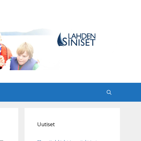
Uutiset