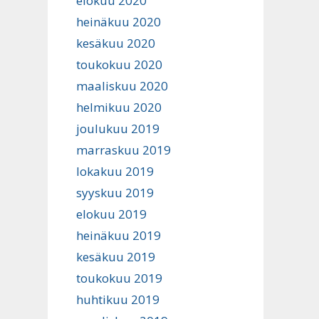
elokuu 2020
heinäkuu 2020
kesäkuu 2020
toukokuu 2020
maaliskuu 2020
helmikuu 2020
joulukuu 2019
marraskuu 2019
lokakuu 2019
syyskuu 2019
elokuu 2019
heinäkuu 2019
kesäkuu 2019
toukokuu 2019
huhtikuu 2019