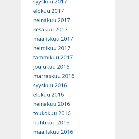
syyskuu 2017
elokuu 2017
heinäkuu 2017
kesäkuu 2017
maaliskuu 2017
helmikuu 2017
tammikuu 2017
joulukuu 2016
marraskuu 2016
syyskuu 2016
elokuu 2016
heinäkuu 2016
toukokuu 2016
huhtikuu 2016
maaliskuu 2016