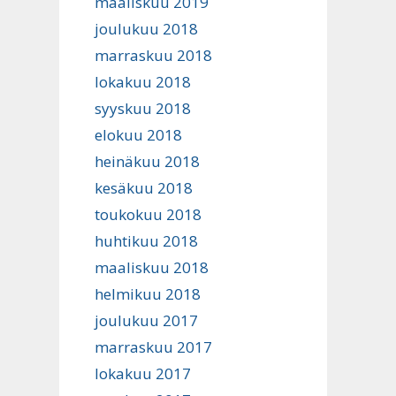
maaliskuu 2019
joulukuu 2018
marraskuu 2018
lokakuu 2018
syyskuu 2018
elokuu 2018
heinäkuu 2018
kesäkuu 2018
toukokuu 2018
huhtikuu 2018
maaliskuu 2018
helmikuu 2018
joulukuu 2017
marraskuu 2017
lokakuu 2017