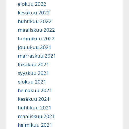
elokuu 2022
kesäkuu 2022
huhtikuu 2022
maaliskuu 2022
tammikuu 2022
joulukuu 2021
marraskuu 2021
lokakuu 2021
syyskuu 2021
elokuu 2021
heinäkuu 2021
kesäkuu 2021
huhtikuu 2021
maaliskuu 2021
helmikuu 2021