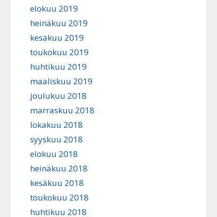
elokuu 2019
heinäkuu 2019
kesäkuu 2019
toukokuu 2019
huhtikuu 2019
maaliskuu 2019
joulukuu 2018
marraskuu 2018
lokakuu 2018
syyskuu 2018
elokuu 2018
heinäkuu 2018
kesäkuu 2018
toukokuu 2018
huhtikuu 2018