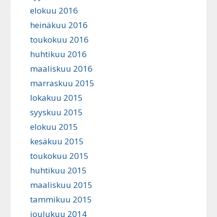
elokuu 2016
heinäkuu 2016
toukokuu 2016
huhtikuu 2016
maaliskuu 2016
marraskuu 2015
lokakuu 2015
syyskuu 2015
elokuu 2015
kesäkuu 2015
toukokuu 2015
huhtikuu 2015
maaliskuu 2015
tammikuu 2015
joulukuu 2014