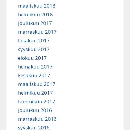
maaliskuu 2018
helmikuu 2018
joulukuu 2017
marraskuu 2017
lokakuu 2017
syyskuu 2017
elokuu 2017
heinäkuu 2017
kesäkuu 2017
maaliskuu 2017
helmikuu 2017
tammikuu 2017
joulukuu 2016
marraskuu 2016
syyskuu 2016