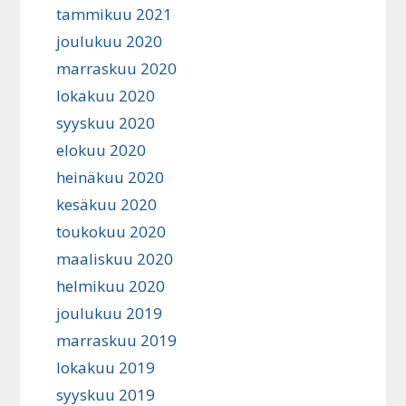
tammikuu 2021
joulukuu 2020
marraskuu 2020
lokakuu 2020
syyskuu 2020
elokuu 2020
heinäkuu 2020
kesäkuu 2020
toukokuu 2020
maaliskuu 2020
helmikuu 2020
joulukuu 2019
marraskuu 2019
lokakuu 2019
syyskuu 2019