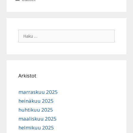
Haku:
Arkistot
marraskuu 2025
heinäkuu 2025
huhtikuu 2025
maaliskuu 2025
helmikuu 2025