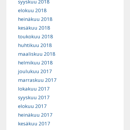
syyskuu 2018
elokuu 2018
heinäkuu 2018
kesäkuu 2018
toukokuu 2018
huhtikuu 2018
maaliskuu 2018
helmikuu 2018
joulukuu 2017
marraskuu 2017
lokakuu 2017
syyskuu 2017
elokuu 2017
heinäkuu 2017
kesäkuu 2017