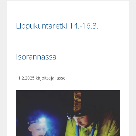
Lippukuntaretki 14.-16.3.
Isorannassa
11.2.2025
kirjoittaja
lasse