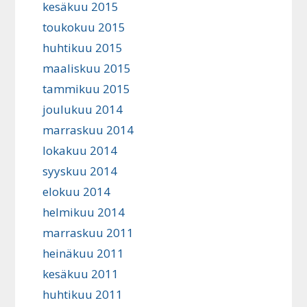
kesäkuu 2015
toukokuu 2015
huhtikuu 2015
maaliskuu 2015
tammikuu 2015
joulukuu 2014
marraskuu 2014
lokakuu 2014
syyskuu 2014
elokuu 2014
helmikuu 2014
marraskuu 2011
heinäkuu 2011
kesäkuu 2011
huhtikuu 2011