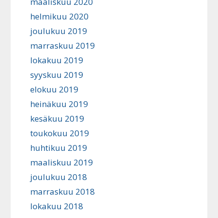
maaliskuu 2020
helmikuu 2020
joulukuu 2019
marraskuu 2019
lokakuu 2019
syyskuu 2019
elokuu 2019
heinäkuu 2019
kesäkuu 2019
toukokuu 2019
huhtikuu 2019
maaliskuu 2019
joulukuu 2018
marraskuu 2018
lokakuu 2018