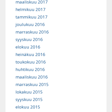
maaliskuu 2017
helmikuu 2017
tammikuu 2017
joulukuu 2016
marraskuu 2016
syyskuu 2016
elokuu 2016
heinäkuu 2016
toukokuu 2016
huhtikuu 2016
maaliskuu 2016
marraskuu 2015
lokakuu 2015
syyskuu 2015
elokuu 2015