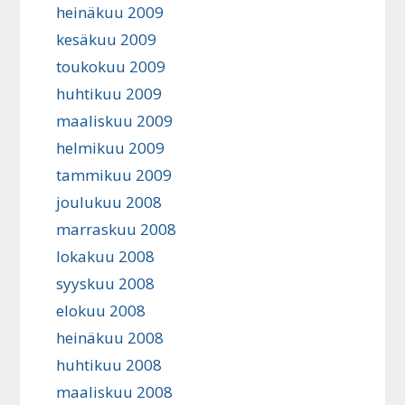
heinäkuu 2009
kesäkuu 2009
toukokuu 2009
huhtikuu 2009
maaliskuu 2009
helmikuu 2009
tammikuu 2009
joulukuu 2008
marraskuu 2008
lokakuu 2008
syyskuu 2008
elokuu 2008
heinäkuu 2008
huhtikuu 2008
maaliskuu 2008