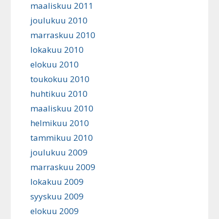
maaliskuu 2011
joulukuu 2010
marraskuu 2010
lokakuu 2010
elokuu 2010
toukokuu 2010
huhtikuu 2010
maaliskuu 2010
helmikuu 2010
tammikuu 2010
joulukuu 2009
marraskuu 2009
lokakuu 2009
syyskuu 2009
elokuu 2009