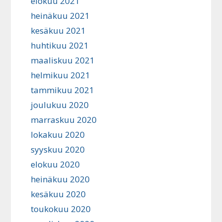
elokuu 2021
heinäkuu 2021
kesäkuu 2021
huhtikuu 2021
maaliskuu 2021
helmikuu 2021
tammikuu 2021
joulukuu 2020
marraskuu 2020
lokakuu 2020
syyskuu 2020
elokuu 2020
heinäkuu 2020
kesäkuu 2020
toukokuu 2020