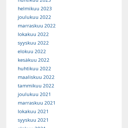
helmikuu 2023
joulukuu 2022
marraskuu 2022
lokakuu 2022
syyskuu 2022
elokuu 2022
kesäkuu 2022
huhtikuu 2022
maaliskuu 2022
tammikuu 2022
joulukuu 2021
marraskuu 2021
lokakuu 2021
syyskuu 2021