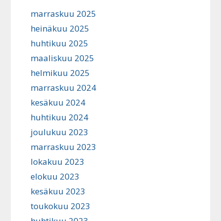
marraskuu 2025
heinäkuu 2025
huhtikuu 2025
maaliskuu 2025
helmikuu 2025
marraskuu 2024
kesäkuu 2024
huhtikuu 2024
joulukuu 2023
marraskuu 2023
lokakuu 2023
elokuu 2023
kesäkuu 2023
toukokuu 2023
huhtikuu 2023