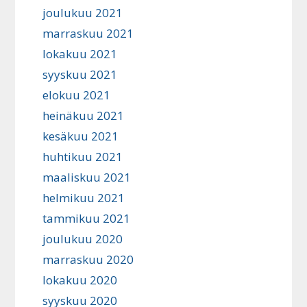
joulukuu 2021
marraskuu 2021
lokakuu 2021
syyskuu 2021
elokuu 2021
heinäkuu 2021
kesäkuu 2021
huhtikuu 2021
maaliskuu 2021
helmikuu 2021
tammikuu 2021
joulukuu 2020
marraskuu 2020
lokakuu 2020
syyskuu 2020