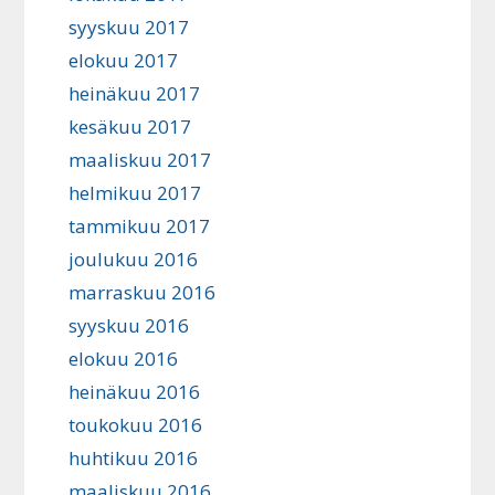
syyskuu 2017
elokuu 2017
heinäkuu 2017
kesäkuu 2017
maaliskuu 2017
helmikuu 2017
tammikuu 2017
joulukuu 2016
marraskuu 2016
syyskuu 2016
elokuu 2016
heinäkuu 2016
toukokuu 2016
huhtikuu 2016
maaliskuu 2016