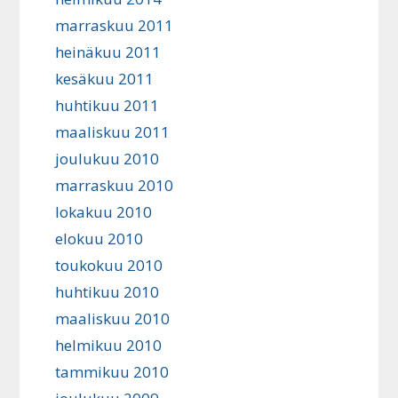
marraskuu 2011
heinäkuu 2011
kesäkuu 2011
huhtikuu 2011
maaliskuu 2011
joulukuu 2010
marraskuu 2010
lokakuu 2010
elokuu 2010
toukokuu 2010
huhtikuu 2010
maaliskuu 2010
helmikuu 2010
tammikuu 2010