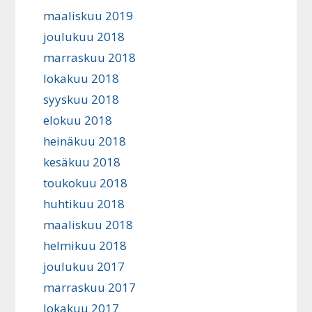
maaliskuu 2019
joulukuu 2018
marraskuu 2018
lokakuu 2018
syyskuu 2018
elokuu 2018
heinäkuu 2018
kesäkuu 2018
toukokuu 2018
huhtikuu 2018
maaliskuu 2018
helmikuu 2018
joulukuu 2017
marraskuu 2017
lokakuu 2017