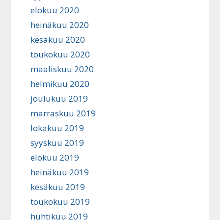
elokuu 2020
heinäkuu 2020
kesäkuu 2020
toukokuu 2020
maaliskuu 2020
helmikuu 2020
joulukuu 2019
marraskuu 2019
lokakuu 2019
syyskuu 2019
elokuu 2019
heinäkuu 2019
kesäkuu 2019
toukokuu 2019
huhtikuu 2019