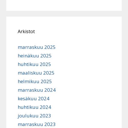
Arkistot
marraskuu 2025
heinäkuu 2025
huhtikuu 2025
maaliskuu 2025
helmikuu 2025
marraskuu 2024
kesäkuu 2024
huhtikuu 2024
joulukuu 2023
marraskuu 2023