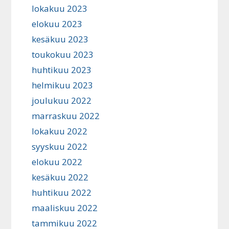
lokakuu 2023
elokuu 2023
kesäkuu 2023
toukokuu 2023
huhtikuu 2023
helmikuu 2023
joulukuu 2022
marraskuu 2022
lokakuu 2022
syyskuu 2022
elokuu 2022
kesäkuu 2022
huhtikuu 2022
maaliskuu 2022
tammikuu 2022