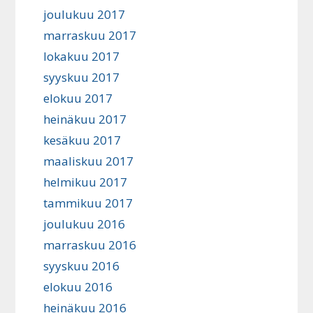
joulukuu 2017
marraskuu 2017
lokakuu 2017
syyskuu 2017
elokuu 2017
heinäkuu 2017
kesäkuu 2017
maaliskuu 2017
helmikuu 2017
tammikuu 2017
joulukuu 2016
marraskuu 2016
syyskuu 2016
elokuu 2016
heinäkuu 2016