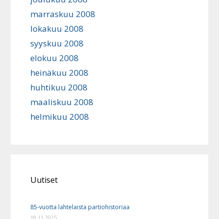
marraskuu 2008
lokakuu 2008
syyskuu 2008
elokuu 2008
heinäkuu 2008
huhtikuu 2008
maaliskuu 2008
helmikuu 2008
Uutiset
85-vuotta lahtelaista partiohistoriaa
18.11.2025