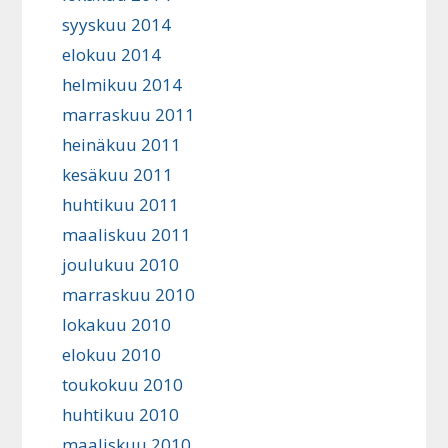
syyskuu 2014
elokuu 2014
helmikuu 2014
marraskuu 2011
heinäkuu 2011
kesäkuu 2011
huhtikuu 2011
maaliskuu 2011
joulukuu 2010
marraskuu 2010
lokakuu 2010
elokuu 2010
toukokuu 2010
huhtikuu 2010
maaliskuu 2010