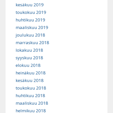
kesäkuu 2019
toukokuu 2019
huhtikuu 2019
maaliskuu 2019
joulukuu 2018
marraskuu 2018
lokakuu 2018
syyskuu 2018
elokuu 2018
heinäkuu 2018
kesäkuu 2018
toukokuu 2018
huhtikuu 2018
maaliskuu 2018
helmikuu 2018