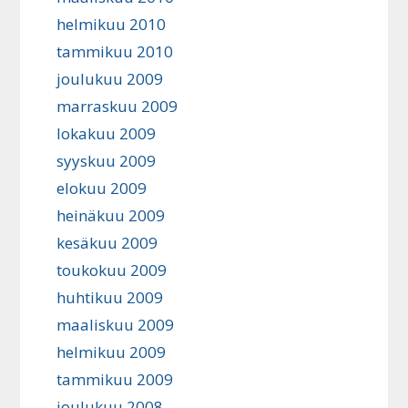
helmikuu 2010
tammikuu 2010
joulukuu 2009
marraskuu 2009
lokakuu 2009
syyskuu 2009
elokuu 2009
heinäkuu 2009
kesäkuu 2009
toukokuu 2009
huhtikuu 2009
maaliskuu 2009
helmikuu 2009
tammikuu 2009
joulukuu 2008