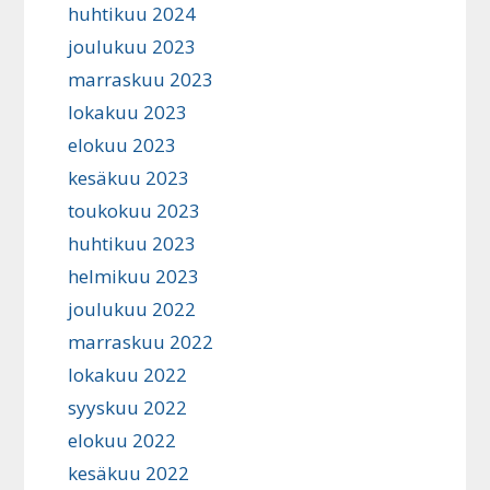
huhtikuu 2024
joulukuu 2023
marraskuu 2023
lokakuu 2023
elokuu 2023
kesäkuu 2023
toukokuu 2023
huhtikuu 2023
helmikuu 2023
joulukuu 2022
marraskuu 2022
lokakuu 2022
syyskuu 2022
elokuu 2022
kesäkuu 2022