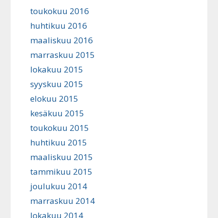
toukokuu 2016
huhtikuu 2016
maaliskuu 2016
marraskuu 2015
lokakuu 2015
syyskuu 2015
elokuu 2015
kesäkuu 2015
toukokuu 2015
huhtikuu 2015
maaliskuu 2015
tammikuu 2015
joulukuu 2014
marraskuu 2014
lokakuu 2014