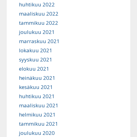
huhtikuu 2022
maaliskuu 2022
tammikuu 2022
joulukuu 2021
marraskuu 2021
lokakuu 2021
syyskuu 2021
elokuu 2021
heinäkuu 2021
kesäkuu 2021
huhtikuu 2021
maaliskuu 2021
helmikuu 2021
tammikuu 2021
joulukuu 2020