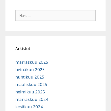
Haku:
Arkistot
marraskuu 2025
heinäkuu 2025
huhtikuu 2025
maaliskuu 2025
helmikuu 2025
marraskuu 2024
kesäkuu 2024