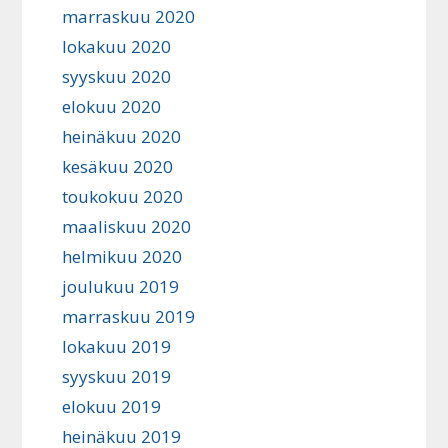
marraskuu 2020
lokakuu 2020
syyskuu 2020
elokuu 2020
heinäkuu 2020
kesäkuu 2020
toukokuu 2020
maaliskuu 2020
helmikuu 2020
joulukuu 2019
marraskuu 2019
lokakuu 2019
syyskuu 2019
elokuu 2019
heinäkuu 2019