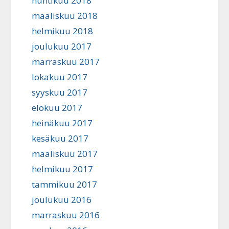
huhtikuu 2018
maaliskuu 2018
helmikuu 2018
joulukuu 2017
marraskuu 2017
lokakuu 2017
syyskuu 2017
elokuu 2017
heinäkuu 2017
kesäkuu 2017
maaliskuu 2017
helmikuu 2017
tammikuu 2017
joulukuu 2016
marraskuu 2016