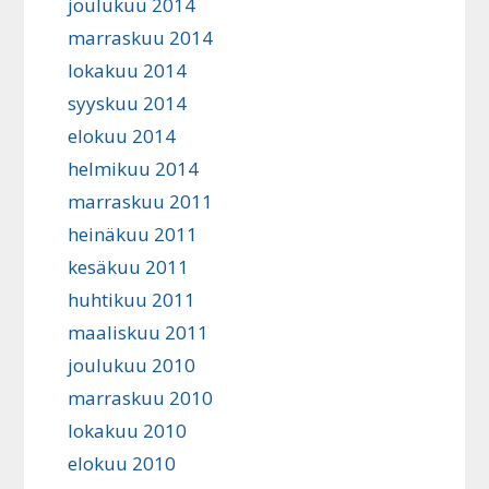
joulukuu 2014
marraskuu 2014
lokakuu 2014
syyskuu 2014
elokuu 2014
helmikuu 2014
marraskuu 2011
heinäkuu 2011
kesäkuu 2011
huhtikuu 2011
maaliskuu 2011
joulukuu 2010
marraskuu 2010
lokakuu 2010
elokuu 2010