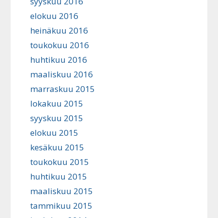
syyskuu 2016
elokuu 2016
heinäkuu 2016
toukokuu 2016
huhtikuu 2016
maaliskuu 2016
marraskuu 2015
lokakuu 2015
syyskuu 2015
elokuu 2015
kesäkuu 2015
toukokuu 2015
huhtikuu 2015
maaliskuu 2015
tammikuu 2015