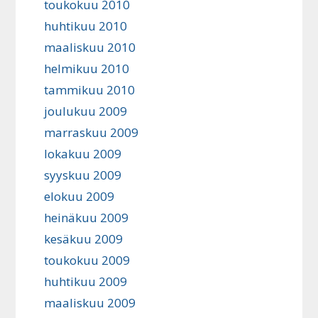
toukokuu 2010
huhtikuu 2010
maaliskuu 2010
helmikuu 2010
tammikuu 2010
joulukuu 2009
marraskuu 2009
lokakuu 2009
syyskuu 2009
elokuu 2009
heinäkuu 2009
kesäkuu 2009
toukokuu 2009
huhtikuu 2009
maaliskuu 2009