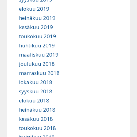
elokuu 2019
heinäkuu 2019
kesäkuu 2019
toukokuu 2019
huhtikuu 2019
maaliskuu 2019
joulukuu 2018
marraskuu 2018
lokakuu 2018
syyskuu 2018
elokuu 2018
heinäkuu 2018
kesäkuu 2018
toukokuu 2018