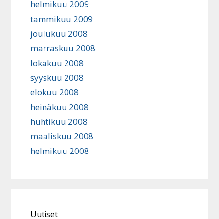
helmikuu 2009
tammikuu 2009
joulukuu 2008
marraskuu 2008
lokakuu 2008
syyskuu 2008
elokuu 2008
heinäkuu 2008
huhtikuu 2008
maaliskuu 2008
helmikuu 2008
Uutiset