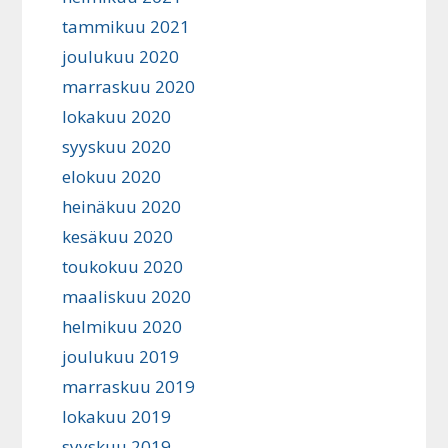
tammikuu 2021
joulukuu 2020
marraskuu 2020
lokakuu 2020
syyskuu 2020
elokuu 2020
heinäkuu 2020
kesäkuu 2020
toukokuu 2020
maaliskuu 2020
helmikuu 2020
joulukuu 2019
marraskuu 2019
lokakuu 2019
syyskuu 2019