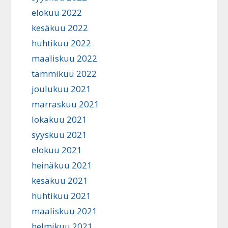
elokuu 2022
kesäkuu 2022
huhtikuu 2022
maaliskuu 2022
tammikuu 2022
joulukuu 2021
marraskuu 2021
lokakuu 2021
syyskuu 2021
elokuu 2021
heinäkuu 2021
kesäkuu 2021
huhtikuu 2021
maaliskuu 2021
helmikuu 2021