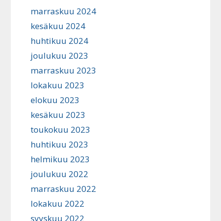
marraskuu 2024
kesäkuu 2024
huhtikuu 2024
joulukuu 2023
marraskuu 2023
lokakuu 2023
elokuu 2023
kesäkuu 2023
toukokuu 2023
huhtikuu 2023
helmikuu 2023
joulukuu 2022
marraskuu 2022
lokakuu 2022
syyskuu 2022