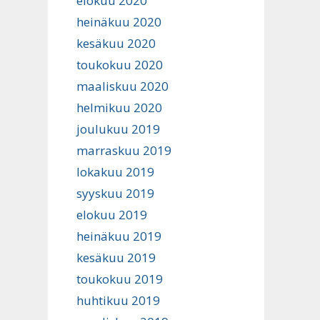
elokuu 2020
heinäkuu 2020
kesäkuu 2020
toukokuu 2020
maaliskuu 2020
helmikuu 2020
joulukuu 2019
marraskuu 2019
lokakuu 2019
syyskuu 2019
elokuu 2019
heinäkuu 2019
kesäkuu 2019
toukokuu 2019
huhtikuu 2019