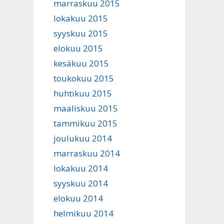
marraskuu 2015
lokakuu 2015
syyskuu 2015
elokuu 2015
kesäkuu 2015
toukokuu 2015
huhtikuu 2015
maaliskuu 2015
tammikuu 2015
joulukuu 2014
marraskuu 2014
lokakuu 2014
syyskuu 2014
elokuu 2014
helmikuu 2014