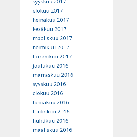
syyskuu 2017
elokuu 2017
heinäkuu 2017
kesäkuu 2017
maaliskuu 2017
helmikuu 2017
tammikuu 2017
joulukuu 2016
marraskuu 2016
syyskuu 2016
elokuu 2016
heinäkuu 2016
toukokuu 2016
huhtikuu 2016
maaliskuu 2016