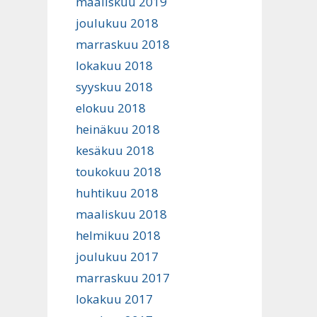
maaliskuu 2019
joulukuu 2018
marraskuu 2018
lokakuu 2018
syyskuu 2018
elokuu 2018
heinäkuu 2018
kesäkuu 2018
toukokuu 2018
huhtikuu 2018
maaliskuu 2018
helmikuu 2018
joulukuu 2017
marraskuu 2017
lokakuu 2017