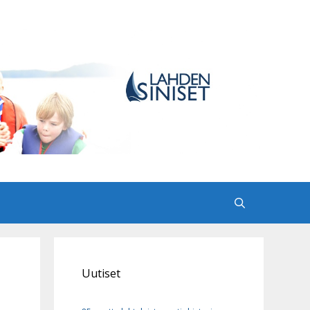
Uutiset