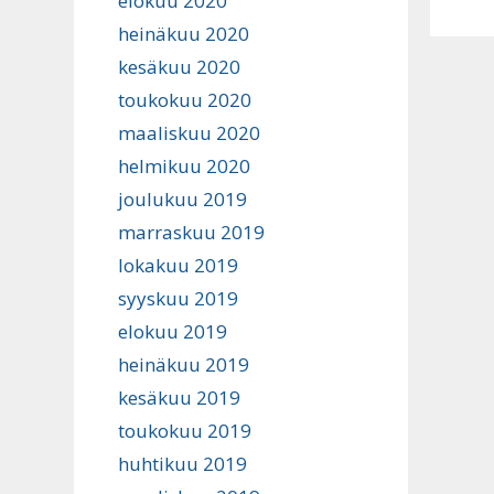
elokuu 2020
heinäkuu 2020
kesäkuu 2020
toukokuu 2020
maaliskuu 2020
helmikuu 2020
joulukuu 2019
marraskuu 2019
lokakuu 2019
syyskuu 2019
elokuu 2019
heinäkuu 2019
kesäkuu 2019
toukokuu 2019
huhtikuu 2019