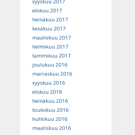
syyskuu 2017
elokuu 2017
heinäkuu 2017
kesäkuu 2017
maaliskuu 2017
helmikuu 2017
tammikuu 2017
joulukuu 2016
marraskuu 2016
syyskuu 2016
elokuu 2016
heinäkuu 2016
toukokuu 2016
huhtikuu 2016
maaliskuu 2016