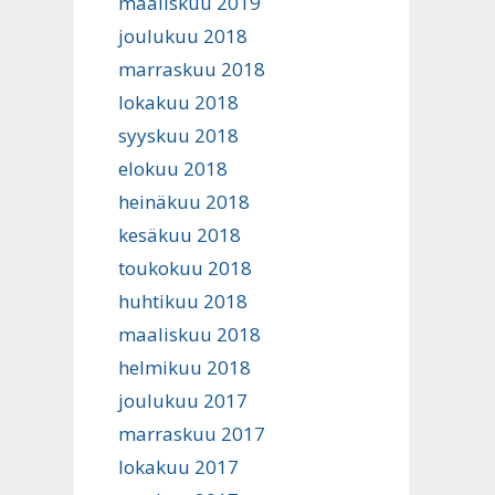
maaliskuu 2019
joulukuu 2018
marraskuu 2018
lokakuu 2018
syyskuu 2018
elokuu 2018
heinäkuu 2018
kesäkuu 2018
toukokuu 2018
huhtikuu 2018
maaliskuu 2018
helmikuu 2018
joulukuu 2017
marraskuu 2017
lokakuu 2017