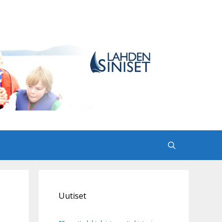
Uutiset