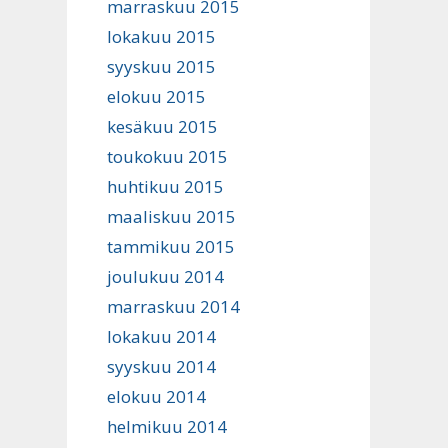
marraskuu 2015
lokakuu 2015
syyskuu 2015
elokuu 2015
kesäkuu 2015
toukokuu 2015
huhtikuu 2015
maaliskuu 2015
tammikuu 2015
joulukuu 2014
marraskuu 2014
lokakuu 2014
syyskuu 2014
elokuu 2014
helmikuu 2014