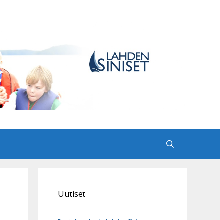
Uutiset