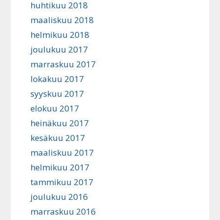
huhtikuu 2018
maaliskuu 2018
helmikuu 2018
joulukuu 2017
marraskuu 2017
lokakuu 2017
syyskuu 2017
elokuu 2017
heinäkuu 2017
kesäkuu 2017
maaliskuu 2017
helmikuu 2017
tammikuu 2017
joulukuu 2016
marraskuu 2016