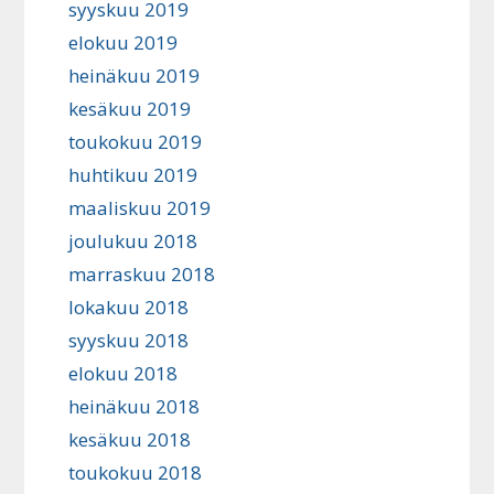
syyskuu 2019
elokuu 2019
heinäkuu 2019
kesäkuu 2019
toukokuu 2019
huhtikuu 2019
maaliskuu 2019
joulukuu 2018
marraskuu 2018
lokakuu 2018
syyskuu 2018
elokuu 2018
heinäkuu 2018
kesäkuu 2018
toukokuu 2018