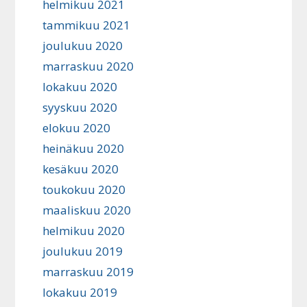
helmikuu 2021
tammikuu 2021
joulukuu 2020
marraskuu 2020
lokakuu 2020
syyskuu 2020
elokuu 2020
heinäkuu 2020
kesäkuu 2020
toukokuu 2020
maaliskuu 2020
helmikuu 2020
joulukuu 2019
marraskuu 2019
lokakuu 2019