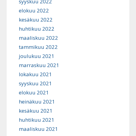
syyskuu 2022
elokuu 2022
kesäkuu 2022
huhtikuu 2022
maaliskuu 2022
tammikuu 2022
joulukuu 2021
marraskuu 2021
lokakuu 2021
syyskuu 2021
elokuu 2021
heinäkuu 2021
kesäkuu 2021
huhtikuu 2021
maaliskuu 2021