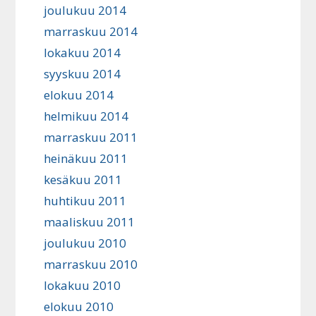
joulukuu 2014
marraskuu 2014
lokakuu 2014
syyskuu 2014
elokuu 2014
helmikuu 2014
marraskuu 2011
heinäkuu 2011
kesäkuu 2011
huhtikuu 2011
maaliskuu 2011
joulukuu 2010
marraskuu 2010
lokakuu 2010
elokuu 2010