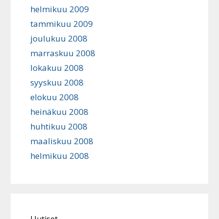
helmikuu 2009
tammikuu 2009
joulukuu 2008
marraskuu 2008
lokakuu 2008
syyskuu 2008
elokuu 2008
heinäkuu 2008
huhtikuu 2008
maaliskuu 2008
helmikuu 2008