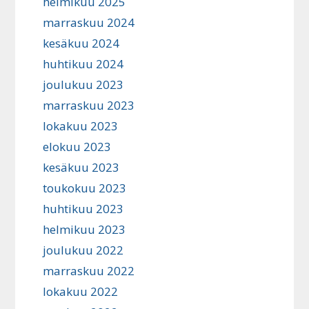
helmikuu 2025
marraskuu 2024
kesäkuu 2024
huhtikuu 2024
joulukuu 2023
marraskuu 2023
lokakuu 2023
elokuu 2023
kesäkuu 2023
toukokuu 2023
huhtikuu 2023
helmikuu 2023
joulukuu 2022
marraskuu 2022
lokakuu 2022