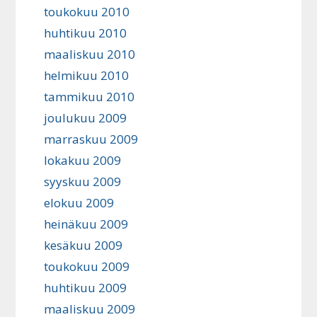
toukokuu 2010
huhtikuu 2010
maaliskuu 2010
helmikuu 2010
tammikuu 2010
joulukuu 2009
marraskuu 2009
lokakuu 2009
syyskuu 2009
elokuu 2009
heinäkuu 2009
kesäkuu 2009
toukokuu 2009
huhtikuu 2009
maaliskuu 2009