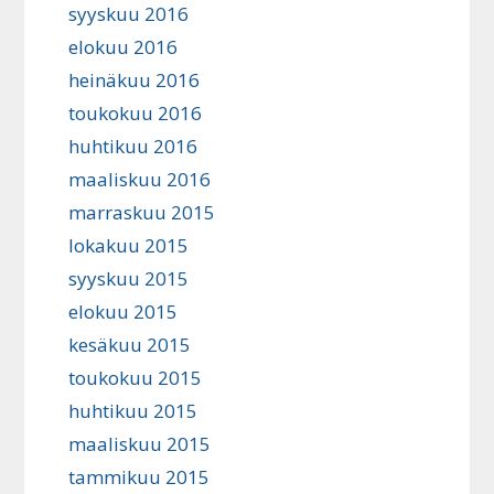
syyskuu 2016
elokuu 2016
heinäkuu 2016
toukokuu 2016
huhtikuu 2016
maaliskuu 2016
marraskuu 2015
lokakuu 2015
syyskuu 2015
elokuu 2015
kesäkuu 2015
toukokuu 2015
huhtikuu 2015
maaliskuu 2015
tammikuu 2015