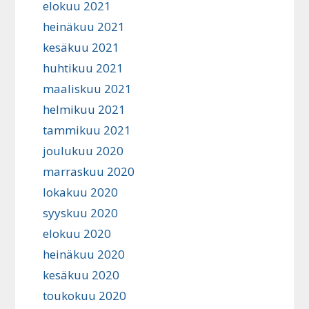
elokuu 2021
heinäkuu 2021
kesäkuu 2021
huhtikuu 2021
maaliskuu 2021
helmikuu 2021
tammikuu 2021
joulukuu 2020
marraskuu 2020
lokakuu 2020
syyskuu 2020
elokuu 2020
heinäkuu 2020
kesäkuu 2020
toukokuu 2020