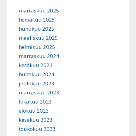
marraskuu 2025
heinäkuu 2025
huhtikuu 2025
maaliskuu 2025
helmikuu 2025
marraskuu 2024
kesäkuu 2024
huhtikuu 2024
joulukuu 2023
marraskuu 2023
lokakuu 2023
elokuu 2023
kesäkuu 2023
toukokuu 2023