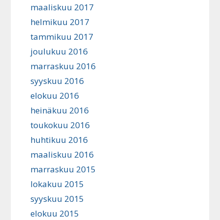
maaliskuu 2017
helmikuu 2017
tammikuu 2017
joulukuu 2016
marraskuu 2016
syyskuu 2016
elokuu 2016
heinäkuu 2016
toukokuu 2016
huhtikuu 2016
maaliskuu 2016
marraskuu 2015
lokakuu 2015
syyskuu 2015
elokuu 2015