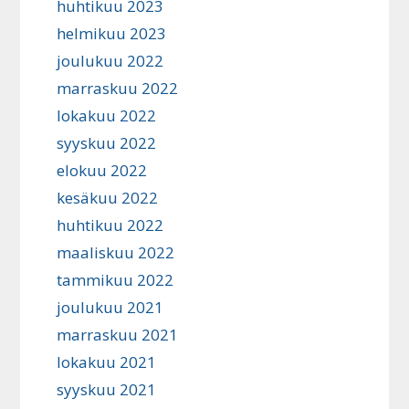
huhtikuu 2023
helmikuu 2023
joulukuu 2022
marraskuu 2022
lokakuu 2022
syyskuu 2022
elokuu 2022
kesäkuu 2022
huhtikuu 2022
maaliskuu 2022
tammikuu 2022
joulukuu 2021
marraskuu 2021
lokakuu 2021
syyskuu 2021