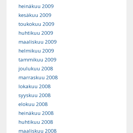
heinäkuu 2009
kesäkuu 2009
toukokuu 2009
huhtikuu 2009
maaliskuu 2009
helmikuu 2009
tammikuu 2009
joulukuu 2008
marraskuu 2008
lokakuu 2008
syyskuu 2008
elokuu 2008
heinäkuu 2008
huhtikuu 2008
maaliskuu 2008