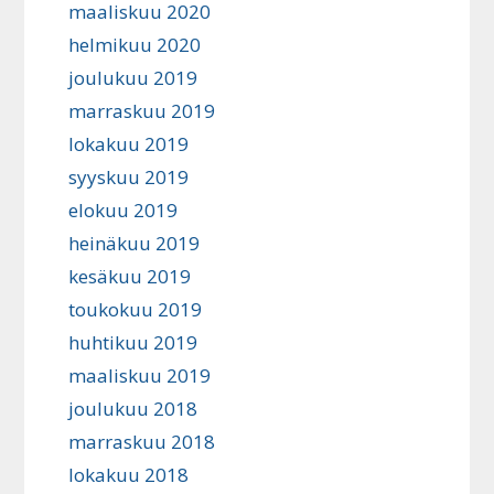
maaliskuu 2020
helmikuu 2020
joulukuu 2019
marraskuu 2019
lokakuu 2019
syyskuu 2019
elokuu 2019
heinäkuu 2019
kesäkuu 2019
toukokuu 2019
huhtikuu 2019
maaliskuu 2019
joulukuu 2018
marraskuu 2018
lokakuu 2018