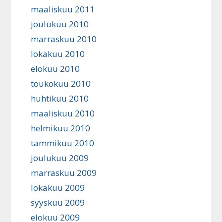
maaliskuu 2011
joulukuu 2010
marraskuu 2010
lokakuu 2010
elokuu 2010
toukokuu 2010
huhtikuu 2010
maaliskuu 2010
helmikuu 2010
tammikuu 2010
joulukuu 2009
marraskuu 2009
lokakuu 2009
syyskuu 2009
elokuu 2009