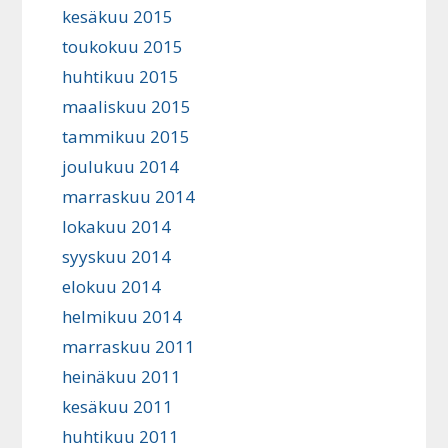
kesäkuu 2015
toukokuu 2015
huhtikuu 2015
maaliskuu 2015
tammikuu 2015
joulukuu 2014
marraskuu 2014
lokakuu 2014
syyskuu 2014
elokuu 2014
helmikuu 2014
marraskuu 2011
heinäkuu 2011
kesäkuu 2011
huhtikuu 2011