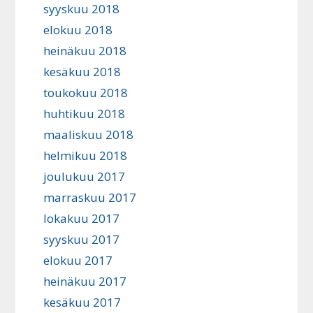
syyskuu 2018
elokuu 2018
heinäkuu 2018
kesäkuu 2018
toukokuu 2018
huhtikuu 2018
maaliskuu 2018
helmikuu 2018
joulukuu 2017
marraskuu 2017
lokakuu 2017
syyskuu 2017
elokuu 2017
heinäkuu 2017
kesäkuu 2017