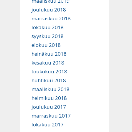
maaliskuu 2019
joulukuu 2018
marraskuu 2018
lokakuu 2018
syyskuu 2018
elokuu 2018
heinäkuu 2018
kesäkuu 2018
toukokuu 2018
huhtikuu 2018
maaliskuu 2018
helmikuu 2018
joulukuu 2017
marraskuu 2017
lokakuu 2017