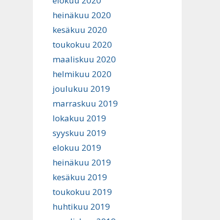
elokuu 2020
heinäkuu 2020
kesäkuu 2020
toukokuu 2020
maaliskuu 2020
helmikuu 2020
joulukuu 2019
marraskuu 2019
lokakuu 2019
syyskuu 2019
elokuu 2019
heinäkuu 2019
kesäkuu 2019
toukokuu 2019
huhtikuu 2019