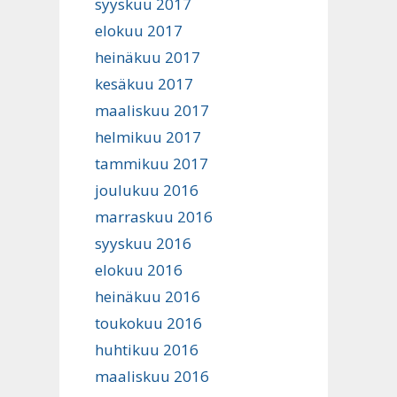
syyskuu 2017
elokuu 2017
heinäkuu 2017
kesäkuu 2017
maaliskuu 2017
helmikuu 2017
tammikuu 2017
joulukuu 2016
marraskuu 2016
syyskuu 2016
elokuu 2016
heinäkuu 2016
toukokuu 2016
huhtikuu 2016
maaliskuu 2016