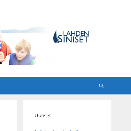
Uutiset