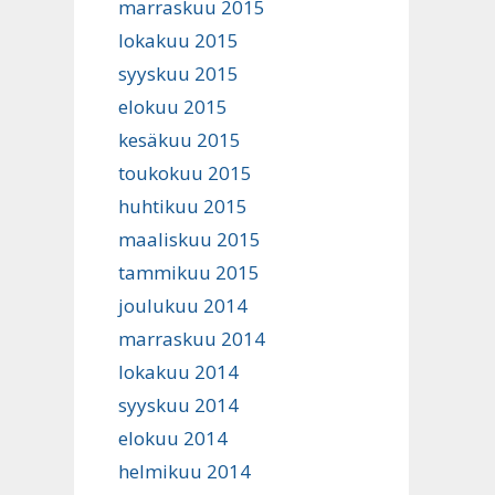
marraskuu 2015
lokakuu 2015
syyskuu 2015
elokuu 2015
kesäkuu 2015
toukokuu 2015
huhtikuu 2015
maaliskuu 2015
tammikuu 2015
joulukuu 2014
marraskuu 2014
lokakuu 2014
syyskuu 2014
elokuu 2014
helmikuu 2014