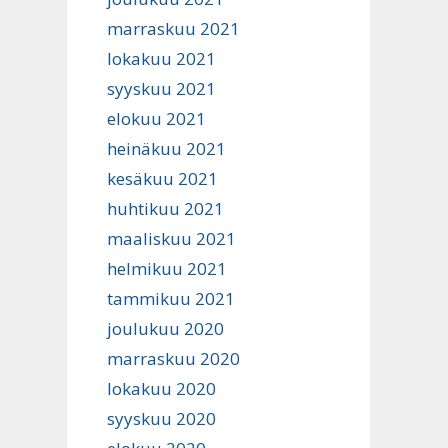
marraskuu 2021
lokakuu 2021
syyskuu 2021
elokuu 2021
heinäkuu 2021
kesäkuu 2021
huhtikuu 2021
maaliskuu 2021
helmikuu 2021
tammikuu 2021
joulukuu 2020
marraskuu 2020
lokakuu 2020
syyskuu 2020