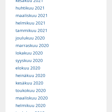
kesäkuu 2021
huhtikuu 2021
maaliskuu 2021
helmikuu 2021
tammikuu 2021
joulukuu 2020
marraskuu 2020
lokakuu 2020
syyskuu 2020
elokuu 2020
heinäkuu 2020
kesäkuu 2020
toukokuu 2020
maaliskuu 2020
helmikuu 2020