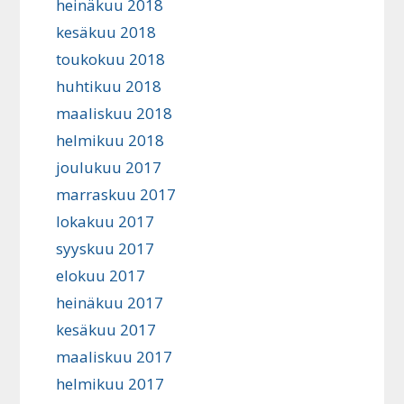
heinäkuu 2018
kesäkuu 2018
toukokuu 2018
huhtikuu 2018
maaliskuu 2018
helmikuu 2018
joulukuu 2017
marraskuu 2017
lokakuu 2017
syyskuu 2017
elokuu 2017
heinäkuu 2017
kesäkuu 2017
maaliskuu 2017
helmikuu 2017