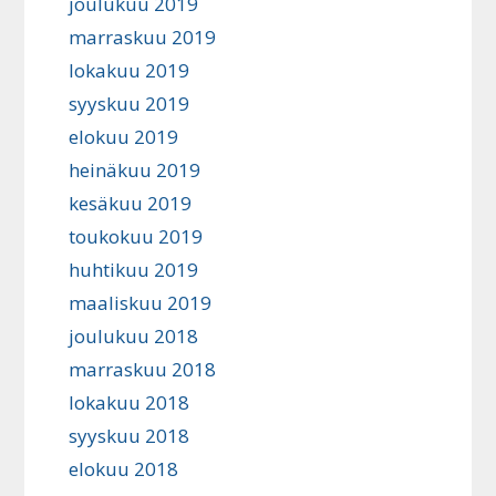
joulukuu 2019
marraskuu 2019
lokakuu 2019
syyskuu 2019
elokuu 2019
heinäkuu 2019
kesäkuu 2019
toukokuu 2019
huhtikuu 2019
maaliskuu 2019
joulukuu 2018
marraskuu 2018
lokakuu 2018
syyskuu 2018
elokuu 2018