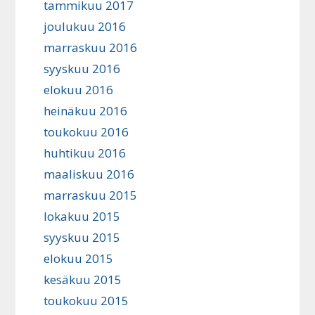
tammikuu 2017
joulukuu 2016
marraskuu 2016
syyskuu 2016
elokuu 2016
heinäkuu 2016
toukokuu 2016
huhtikuu 2016
maaliskuu 2016
marraskuu 2015
lokakuu 2015
syyskuu 2015
elokuu 2015
kesäkuu 2015
toukokuu 2015