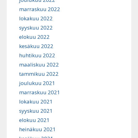
marraskuu 2022
lokakuu 2022
syyskuu 2022
elokuu 2022
kesäkuu 2022
huhtikuu 2022
maaliskuu 2022
tammikuu 2022
joulukuu 2021
marraskuu 2021
lokakuu 2021
syyskuu 2021
elokuu 2021
heinäkuu 2021