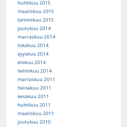
huhtikuu 2015
maaliskuu 2015
tammikuu 2015
joulukuu 2014
marraskuu 2014
lokakuu 2014
syyskuu 2014
elokuu 2014
helmikuu 2014
marraskuu 2011
heinäkuu 2011
kesäkuu 2011
huhtikuu 2011
maaliskuu 2011
joulukuu 2010