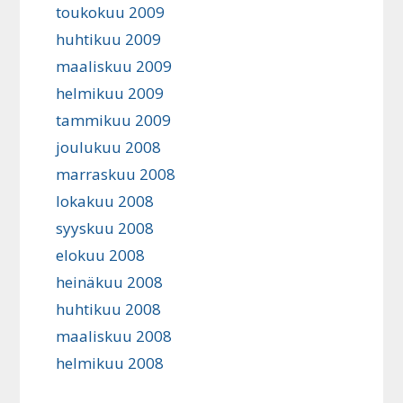
toukokuu 2009
huhtikuu 2009
maaliskuu 2009
helmikuu 2009
tammikuu 2009
joulukuu 2008
marraskuu 2008
lokakuu 2008
syyskuu 2008
elokuu 2008
heinäkuu 2008
huhtikuu 2008
maaliskuu 2008
helmikuu 2008