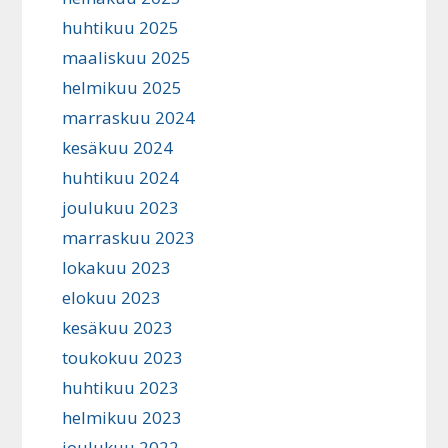
huhtikuu 2025
maaliskuu 2025
helmikuu 2025
marraskuu 2024
kesäkuu 2024
huhtikuu 2024
joulukuu 2023
marraskuu 2023
lokakuu 2023
elokuu 2023
kesäkuu 2023
toukokuu 2023
huhtikuu 2023
helmikuu 2023
joulukuu 2022