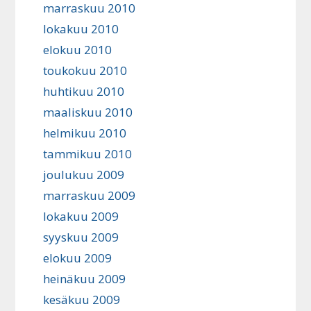
marraskuu 2010
lokakuu 2010
elokuu 2010
toukokuu 2010
huhtikuu 2010
maaliskuu 2010
helmikuu 2010
tammikuu 2010
joulukuu 2009
marraskuu 2009
lokakuu 2009
syyskuu 2009
elokuu 2009
heinäkuu 2009
kesäkuu 2009