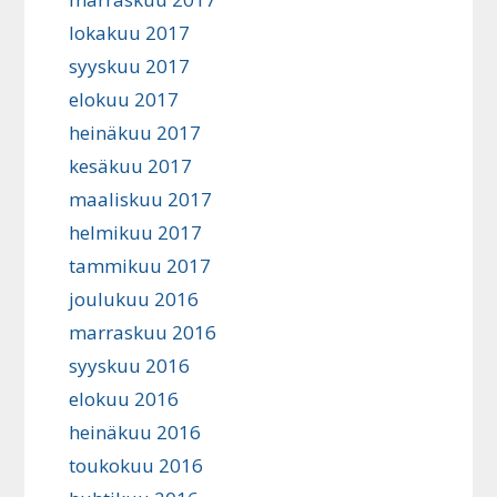
lokakuu 2017
syyskuu 2017
elokuu 2017
heinäkuu 2017
kesäkuu 2017
maaliskuu 2017
helmikuu 2017
tammikuu 2017
joulukuu 2016
marraskuu 2016
syyskuu 2016
elokuu 2016
heinäkuu 2016
toukokuu 2016