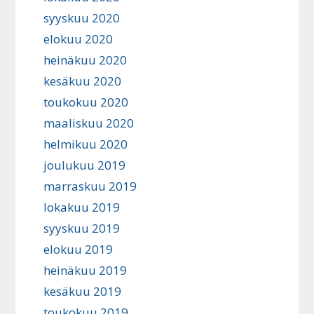
syyskuu 2020
elokuu 2020
heinäkuu 2020
kesäkuu 2020
toukokuu 2020
maaliskuu 2020
helmikuu 2020
joulukuu 2019
marraskuu 2019
lokakuu 2019
syyskuu 2019
elokuu 2019
heinäkuu 2019
kesäkuu 2019
toukokuu 2019