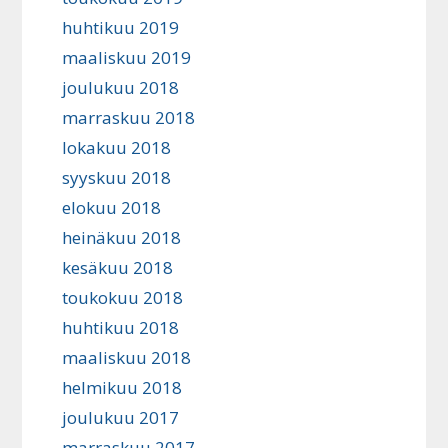
huhtikuu 2019
maaliskuu 2019
joulukuu 2018
marraskuu 2018
lokakuu 2018
syyskuu 2018
elokuu 2018
heinäkuu 2018
kesäkuu 2018
toukokuu 2018
huhtikuu 2018
maaliskuu 2018
helmikuu 2018
joulukuu 2017
marraskuu 2017