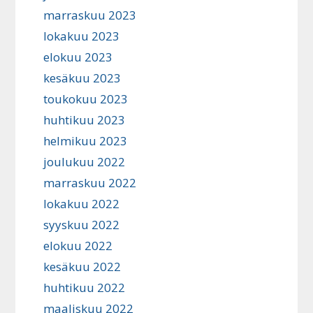
marraskuu 2023
lokakuu 2023
elokuu 2023
kesäkuu 2023
toukokuu 2023
huhtikuu 2023
helmikuu 2023
joulukuu 2022
marraskuu 2022
lokakuu 2022
syyskuu 2022
elokuu 2022
kesäkuu 2022
huhtikuu 2022
maaliskuu 2022