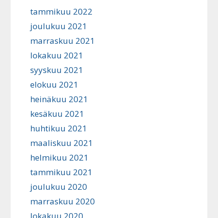
tammikuu 2022
joulukuu 2021
marraskuu 2021
lokakuu 2021
syyskuu 2021
elokuu 2021
heinäkuu 2021
kesäkuu 2021
huhtikuu 2021
maaliskuu 2021
helmikuu 2021
tammikuu 2021
joulukuu 2020
marraskuu 2020
lokakuu 2020