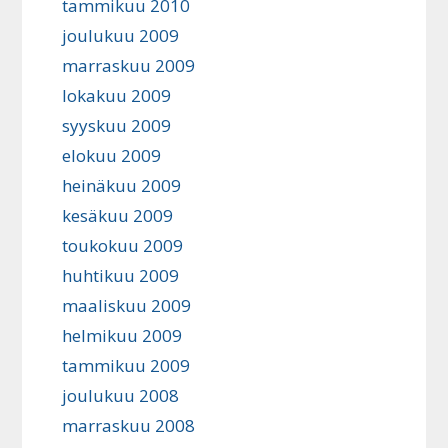
tammikuu 2010
joulukuu 2009
marraskuu 2009
lokakuu 2009
syyskuu 2009
elokuu 2009
heinäkuu 2009
kesäkuu 2009
toukokuu 2009
huhtikuu 2009
maaliskuu 2009
helmikuu 2009
tammikuu 2009
joulukuu 2008
marraskuu 2008