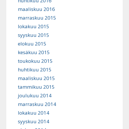
huhtikuu 2016
maaliskuu 2016
marraskuu 2015
lokakuu 2015
syyskuu 2015
elokuu 2015
kesäkuu 2015
toukokuu 2015
huhtikuu 2015
maaliskuu 2015
tammikuu 2015
joulukuu 2014
marraskuu 2014
lokakuu 2014
syyskuu 2014