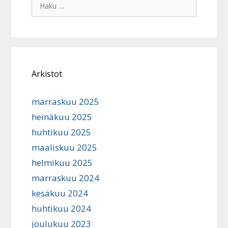
Haku:
Arkistot
marraskuu 2025
heinäkuu 2025
huhtikuu 2025
maaliskuu 2025
helmikuu 2025
marraskuu 2024
kesäkuu 2024
huhtikuu 2024
joulukuu 2023