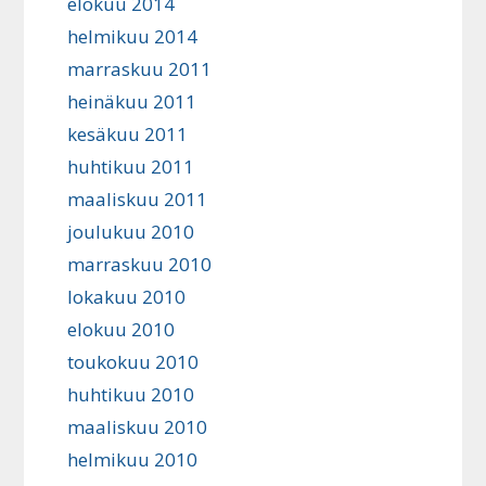
elokuu 2014
helmikuu 2014
marraskuu 2011
heinäkuu 2011
kesäkuu 2011
huhtikuu 2011
maaliskuu 2011
joulukuu 2010
marraskuu 2010
lokakuu 2010
elokuu 2010
toukokuu 2010
huhtikuu 2010
maaliskuu 2010
helmikuu 2010