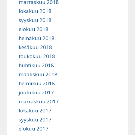
marraskuu 2018
lokakuu 2018
syyskuu 2018
elokuu 2018
heinäkuu 2018
kesäkuu 2018
toukokuu 2018
huhtikuu 2018
maaliskuu 2018
helmikuu 2018
joulukuu 2017
marraskuu 2017
lokakuu 2017
syyskuu 2017
elokuu 2017