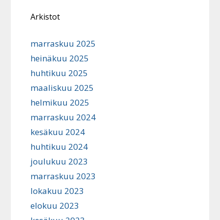
Arkistot
marraskuu 2025
heinäkuu 2025
huhtikuu 2025
maaliskuu 2025
helmikuu 2025
marraskuu 2024
kesäkuu 2024
huhtikuu 2024
joulukuu 2023
marraskuu 2023
lokakuu 2023
elokuu 2023