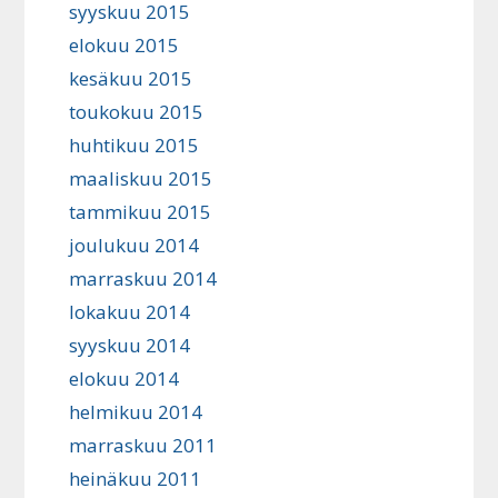
syyskuu 2015
elokuu 2015
kesäkuu 2015
toukokuu 2015
huhtikuu 2015
maaliskuu 2015
tammikuu 2015
joulukuu 2014
marraskuu 2014
lokakuu 2014
syyskuu 2014
elokuu 2014
helmikuu 2014
marraskuu 2011
heinäkuu 2011