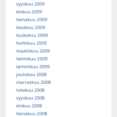
syyskuu 2009
elokuu 2009
heinäkuu 2009
kesäkuu 2009
toukokuu 2009
huhtikuu 2009
maaliskuu 2009
helmikuu 2009
tammikuu 2009
joulukuu 2008
marraskuu 2008
lokakuu 2008
syyskuu 2008
elokuu 2008
heinäkuu 2008