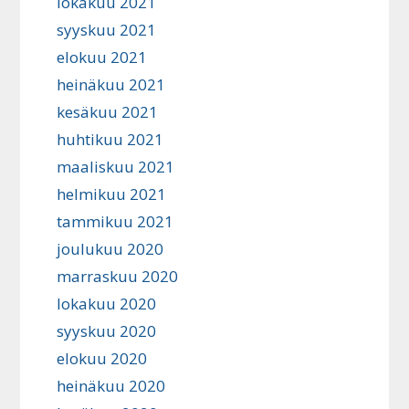
lokakuu 2021
syyskuu 2021
elokuu 2021
heinäkuu 2021
kesäkuu 2021
huhtikuu 2021
maaliskuu 2021
helmikuu 2021
tammikuu 2021
joulukuu 2020
marraskuu 2020
lokakuu 2020
syyskuu 2020
elokuu 2020
heinäkuu 2020