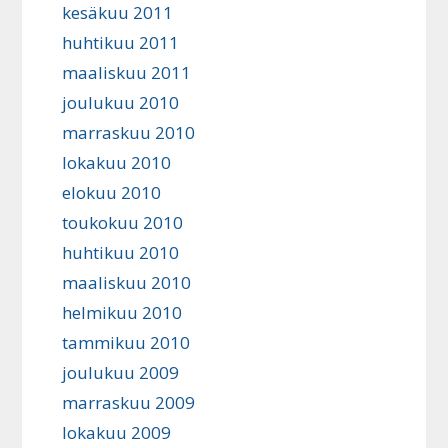
kesäkuu 2011
huhtikuu 2011
maaliskuu 2011
joulukuu 2010
marraskuu 2010
lokakuu 2010
elokuu 2010
toukokuu 2010
huhtikuu 2010
maaliskuu 2010
helmikuu 2010
tammikuu 2010
joulukuu 2009
marraskuu 2009
lokakuu 2009