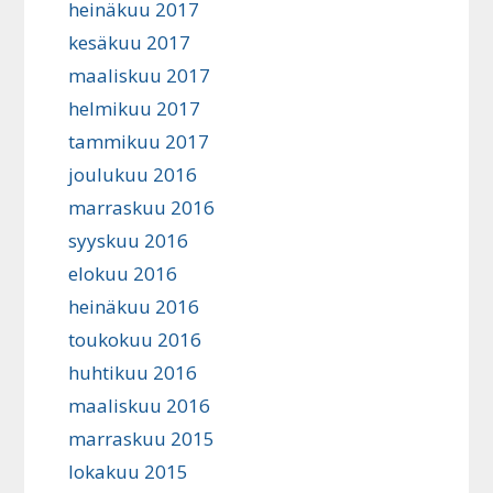
heinäkuu 2017
kesäkuu 2017
maaliskuu 2017
helmikuu 2017
tammikuu 2017
joulukuu 2016
marraskuu 2016
syyskuu 2016
elokuu 2016
heinäkuu 2016
toukokuu 2016
huhtikuu 2016
maaliskuu 2016
marraskuu 2015
lokakuu 2015