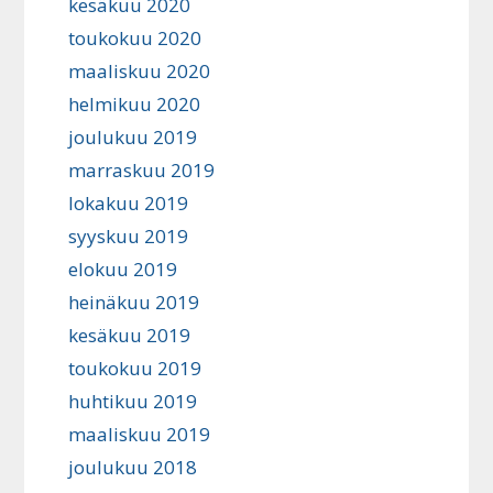
kesäkuu 2020
toukokuu 2020
maaliskuu 2020
helmikuu 2020
joulukuu 2019
marraskuu 2019
lokakuu 2019
syyskuu 2019
elokuu 2019
heinäkuu 2019
kesäkuu 2019
toukokuu 2019
huhtikuu 2019
maaliskuu 2019
joulukuu 2018