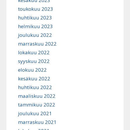
kesäkuu 2023
toukokuu 2023
huhtikuu 2023
helmikuu 2023
joulukuu 2022
marraskuu 2022
lokakuu 2022
syyskuu 2022
elokuu 2022
kesäkuu 2022
huhtikuu 2022
maaliskuu 2022
tammikuu 2022
joulukuu 2021
marraskuu 2021