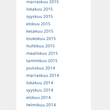
marraskuu 2015
lokakuu 2015
syyskuu 2015
elokuu 2015
kesäkuu 2015
toukokuu 2015
huhtikuu 2015
maaliskuu 2015
tammikuu 2015
joulukuu 2014
marraskuu 2014
lokakuu 2014
syyskuu 2014
elokuu 2014
helmikuu 2014