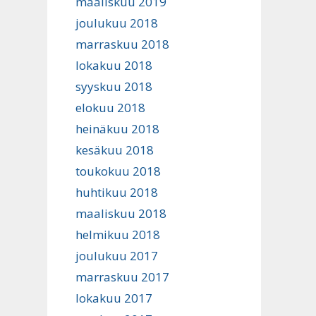
maaliskuu 2019
joulukuu 2018
marraskuu 2018
lokakuu 2018
syyskuu 2018
elokuu 2018
heinäkuu 2018
kesäkuu 2018
toukokuu 2018
huhtikuu 2018
maaliskuu 2018
helmikuu 2018
joulukuu 2017
marraskuu 2017
lokakuu 2017