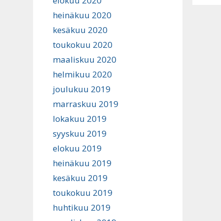
elokuu 2020
heinäkuu 2020
kesäkuu 2020
toukokuu 2020
maaliskuu 2020
helmikuu 2020
joulukuu 2019
marraskuu 2019
lokakuu 2019
syyskuu 2019
elokuu 2019
heinäkuu 2019
kesäkuu 2019
toukokuu 2019
huhtikuu 2019