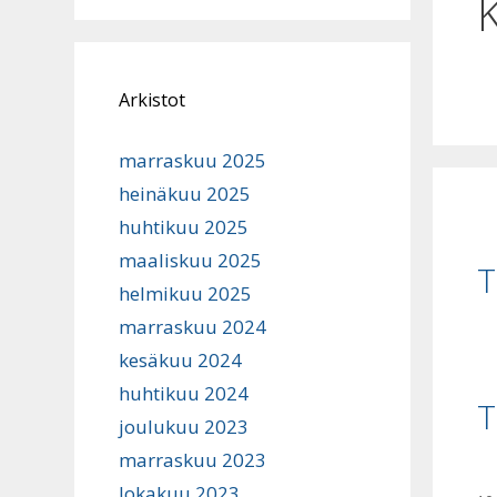
Arkistot
marraskuu 2025
heinäkuu 2025
huhtikuu 2025
maaliskuu 2025
T
helmikuu 2025
marraskuu 2024
kesäkuu 2024
huhtikuu 2024
T
joulukuu 2023
marraskuu 2023
lokakuu 2023