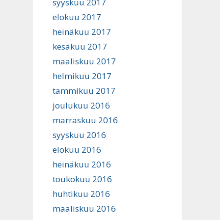
syyskuu 2017
elokuu 2017
heinäkuu 2017
kesäkuu 2017
maaliskuu 2017
helmikuu 2017
tammikuu 2017
joulukuu 2016
marraskuu 2016
syyskuu 2016
elokuu 2016
heinäkuu 2016
toukokuu 2016
huhtikuu 2016
maaliskuu 2016