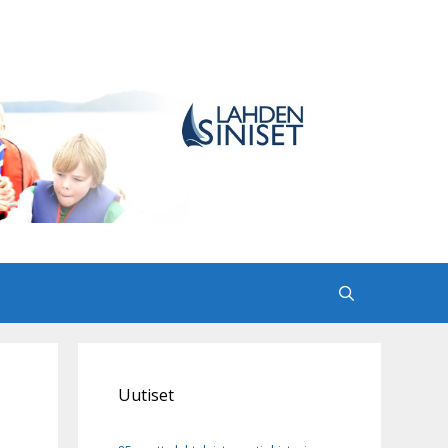
Uutiset