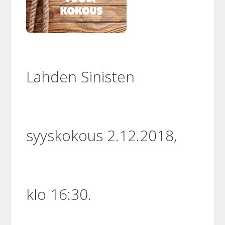
Lahden Sinisten
syyskokous 2.12.2018,
klo 16:30.